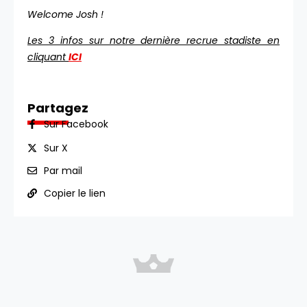
Welcome Josh !
Les 3 infos sur notre dernière recrue stadiste en
cliquant
ICI
Partagez
Sur Facebook
Sur X
Par mail
Copier le lien