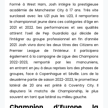
Formé à West Ham, Josh intègre la prestigieuse
académie de Manchester City à 17 ans. Très vite
surclassé avec les U21 puis les U23, il remportera
le championnat jeune dans ces catégories d’âge en
2021 et 2022. Ses performances et ses qualités
attirent l’oeil de Pep Guardiola qui décide de
l’intégrer au groupe professionnel en fin d’année
2021. Josh vivra donc les deux titres des Citizens en
Premier League de l’intérieur. Il participera
également à la campagne de Ligue des Champions
2022-2023, remporté par les mancuniens,
en entrant en jeu à deux reprises lors des phases de
groupes, face à Copenhague et Séville. Lors de la
deuxième partie de saison 2022-2023, le prometteur
latéral de 20 ans est prêté à Coventry City. Il
disputera 14 matchs de Championship, le plus
souvent en tant que latéral ou milieu gauche.
Champion d’Europe la