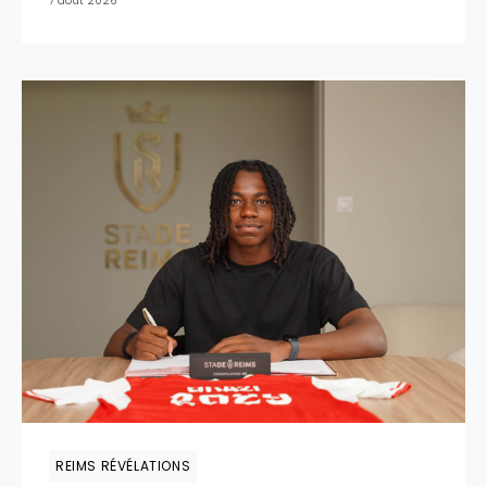
7 août 2026
REIMS RÉVÉLATIONS