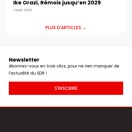
Ike Orazi, Rémois jusqu’en 2029
7 août 2026
PLUS D'ARTICLES →
Newsletter
Abonnez-vous en trois clics, pour ne rien manquer de
l’actualité du SDR !
S'INSCRIRE