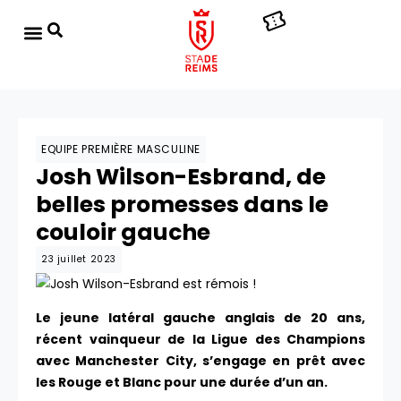
EQUIPE PREMIÈRE MASCULINE
Josh Wilson-Esbrand, de
belles promesses dans le
couloir gauche
23 juillet 2023
Le jeune latéral gauche anglais de 20 ans,
récent vainqueur de la Ligue des Champions
avec Manchester City, s’engage en prêt avec
les Rouge et Blanc pour une durée d’un an.