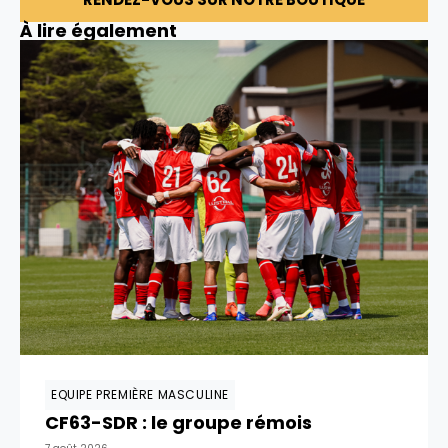
À lire également
EQUIPE PREMIÈRE MASCULINE
CF63-SDR : le groupe rémois