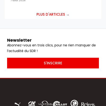
7 août 2026
PLUS D'ARTICLES →
Newsletter
Abonnez-vous en trois clics, pour ne rien manquer de
l’actualité du SDR !
S'INSCRIRE