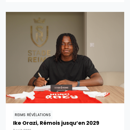
REIMS RÉVÉLATIONS
Ike Orazi, Rémois jusqu’en 2029