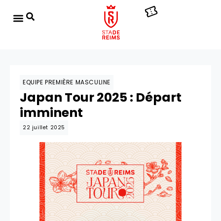
EQUIPE PREMIÈRE MASCULINE
Japan Tour 2025 : Départ
imminent
22 juillet 2025