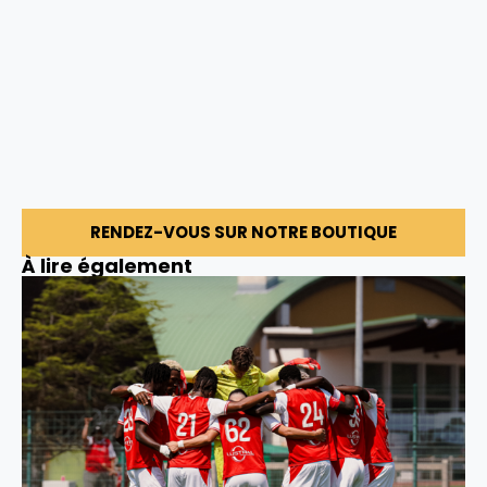
RENDEZ-VOUS SUR NOTRE BOUTIQUE
À lire également