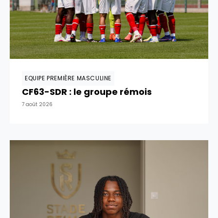
EQUIPE PREMIÈRE MASCULINE
CF63-SDR : le groupe rémois
7 août 2026