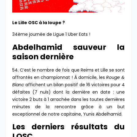
Le Lille OSC à la loupe
?
34ème journée de Ligue 1 Uber Eats !
Abdelhamid sauveur la
saison dernière
54. C’est le nombre de fois que Reims et Lille se sont
affrontés en championnat ! À domicile, les
Rouge &
Blanc
affichent un bilan positif de 16 victoires pour 4
défaites (7 nuls) dont la dernière en date : une
victoire 2 buts à 1 arrachée dans les toutes dernières
minutes de la rencontre grâce à un but
exceptionnel de notre capitaine, Yunis Abdelhamid.
Les derniers résultats du
LOSC