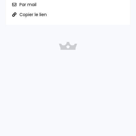
Par mail
Copier le lien