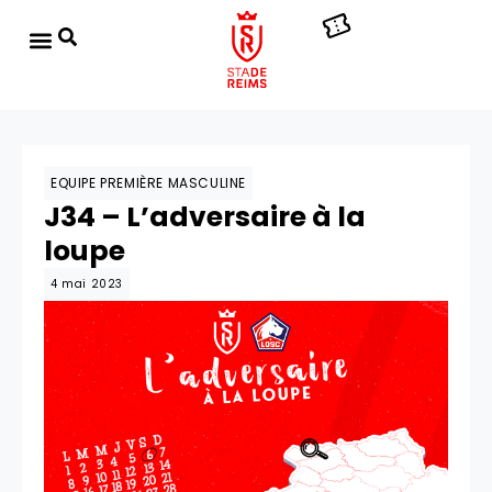
EQUIPE PREMIÈRE MASCULINE
J34 – L’adversaire à la
loupe
4 mai 2023