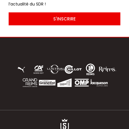
l’actualité du SDR !
S'INSCRIRE