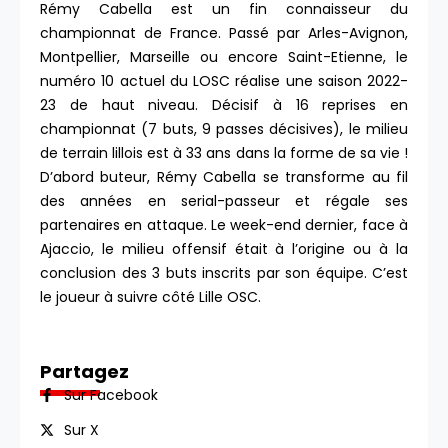
Rémy Cabella est un fin connaisseur du
championnat de France. Passé par Arles-Avignon,
Montpellier, Marseille ou encore Saint-Etienne, le
numéro 10 actuel du LOSC réalise une saison 2022-
23 de haut niveau. Décisif à 16 reprises en
championnat (7 buts, 9 passes décisives), le milieu
de terrain lillois est à 33 ans dans la forme de sa vie !
D’abord buteur, Rémy Cabella se transforme au fil
des années en serial-passeur et régale ses
partenaires en attaque. Le week-end dernier, face à
Ajaccio, le milieu offensif était à l’origine ou à la
conclusion des 3 buts inscrits par son équipe. C’est
le joueur à suivre côté Lille OSC.
Partagez
Sur Facebook
Sur X