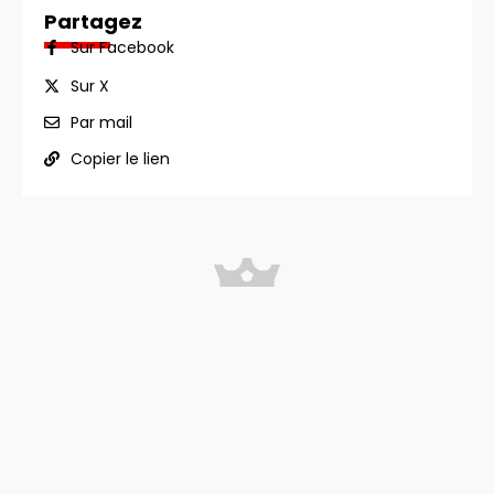
Partagez
Sur Facebook
Sur X
Par mail
Copier le lien