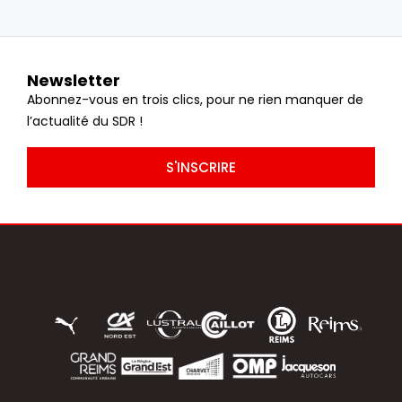
Newsletter
Abonnez-vous en trois clics, pour ne rien manquer de
l’actualité du SDR !
S'INSCRIRE