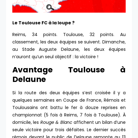
Le Toulouse FC à la loupe
?
Reims, 34 points. Toulouse, 32 points. Au
classement, les deux équipes se suivent. Dimanche,
au Stade Auguste Delaune, les deux équipes
n’auront qu’un seul objectif : la victoire !
Avantage Toulouse à
Delaune
Si la route des deux équipes s’est croisée il y a
quelques semaines en Coupe de France, Rémois et
Toulousains ont battu le fer à douze reprises en
championnat (5 fois à Reims, 7 fois à Toulouse). À
domicile, les
Rouge & Blanc
affichent un bilan d’une
seule victoire pour trois défaites. Le dernier succès
rémois devant le public de Delaune remonte au 13