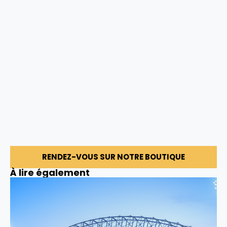
RENDEZ-VOUS SUR NOTRE BOUTIQUE
À lire également