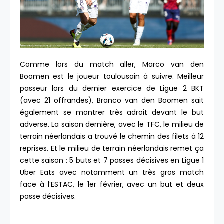
Comme lors du match aller, Marco van den
Boomen est le joueur toulousain à suivre. Meilleur
passeur lors du dernier exercice de Ligue 2 BKT
(avec 21 offrandes), Branco van den Boomen sait
également se montrer très adroit devant le but
adverse. La saison dernière, avec le TFC, le milieu de
terrain néerlandais a trouvé le chemin des filets à 12
reprises. Et le milieu de terrain néerlandais remet ça
cette saison : 5 buts et 7 passes décisives en Ligue 1
Uber Eats avec notamment un très gros match
face à l’ESTAC, le 1er février, avec un but et deux
passe décisives.