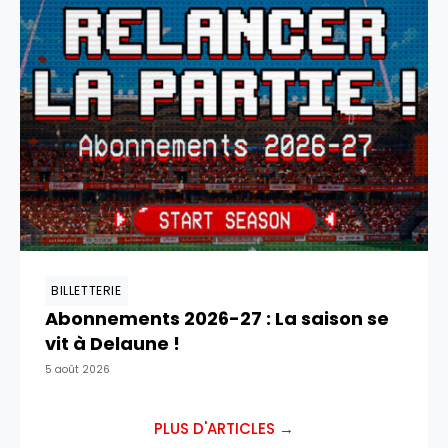
BILLETTERIE
Abonnements 2026-27 : La saison se
vit à Delaune !
5 août 2026
PLUS D'ARTICLES →