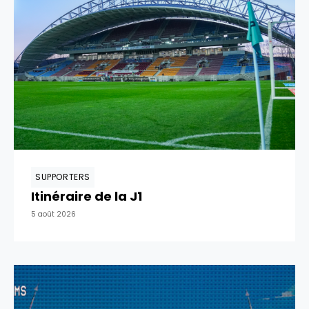
SUPPORTERS
Itinéraire de la J1
5 août 2026