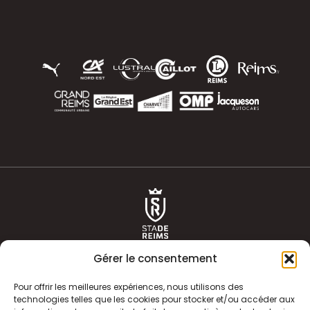
Gérer le consentement
Pour offrir les meilleures expériences, nous utilisons des
technologies telles que les cookies pour stocker et/ou accéder aux