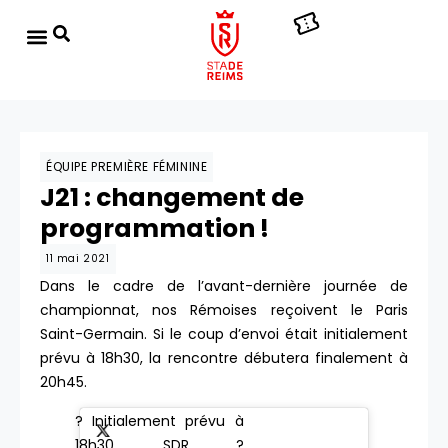
ÉQUIPE PREMIÈRE FÉMININE
J21 : changement de
programmation !
11 mai 2021
Dans le cadre de l’avant-dernière journée de
championnat, nos Rémoises reçoivent le Paris
Saint-Germain. Si le coup d’envoi était initialement
prévu à 18h30, la rencontre débutera finalement à
20h45.
? Initialement prévu à
18h30, SDR ?