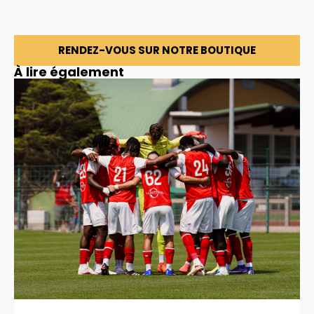
RENDEZ-VOUS SUR NOTRE BOUTIQUE
À lire également