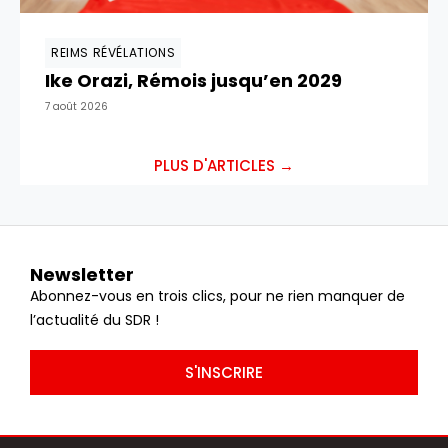
REIMS RÉVÉLATIONS
Ike Orazi, Rémois jusqu’en 2029
7 août 2026
PLUS D'ARTICLES →
Newsletter
Abonnez-vous en trois clics, pour ne rien manquer de
l’actualité du SDR !
S'INSCRIRE