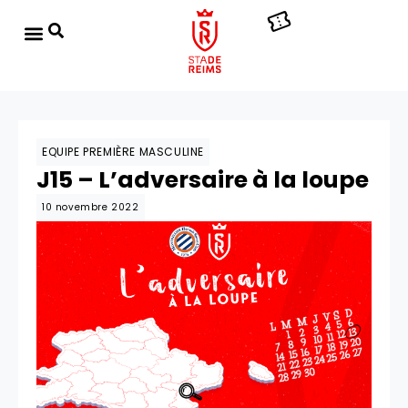
EQUIPE PREMIÈRE MASCULINE
J15 – L’adversaire à la loupe
10 novembre 2022