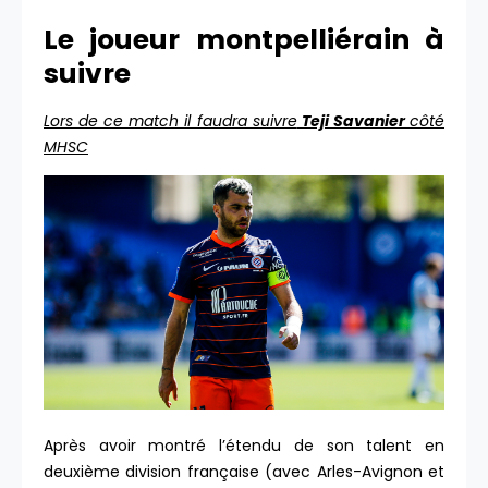
Le joueur montpelliérain à
suivre
Lors de ce match il faudra suivre
Teji Savanier
côté
MHSC
Après avoir montré l’étendu de son talent en
deuxième division française (avec Arles-Avignon et