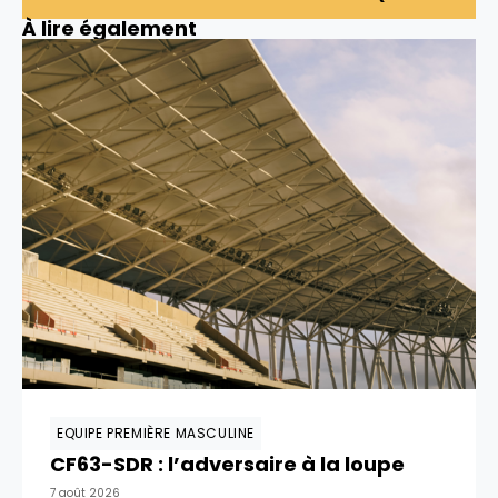
À lire également
EQUIPE PREMIÈRE MASCULINE
CF63-SDR : l’adversaire à la loupe
7 août 2026