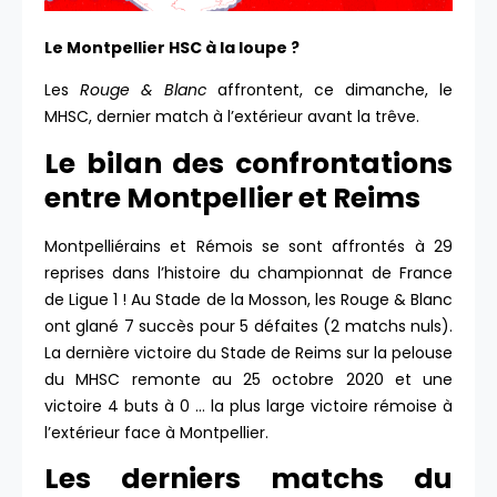
Le Montpellier HSC à la loupe ?
Les
Rouge & Blanc
affrontent, ce dimanche, le
MHSC, dernier match à l’extérieur avant la trêve.
Le bilan des confrontations
entre Montpellier et Reims
Montpelliérains et Rémois se sont affrontés à 29
reprises dans l’histoire du championnat de France
de Ligue 1 ! Au Stade de la Mosson, les Rouge & Blanc
ont glané 7 succès pour 5 défaites (2 matchs nuls).
La dernière victoire du Stade de Reims sur la pelouse
du MHSC remonte au 25 octobre 2020 et une
victoire 4 buts à 0 … la plus large victoire rémoise à
l’extérieur face à Montpellier.
Les derniers matchs du