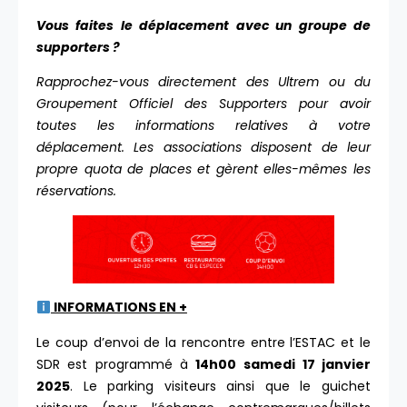
Vous faites le déplacement avec un groupe de
supporters ?
Rapprochez-vous directement des Ultrem ou du
Groupement Officiel des Supporters pour avoir
toutes les informations relatives à votre
déplacement. Les associations disposent de leur
propre quota de places et gèrent elles-mêmes les
réservations.
INFORMATIONS EN +
Le coup d’envoi de la rencontre entre l’ESTAC et le
SDR est programmé à
14h00
samedi 17 janvier
2025
. Le parking visiteurs ainsi que le guichet