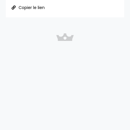
Copier le lien