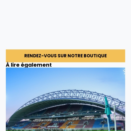
RENDEZ-VOUS SUR NOTRE BOUTIQUE
À lire également