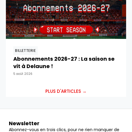
BILLETTERIE
Abonnements 2026-27 : La saison se
vit à Delaune !
5 août 2026
PLUS D'ARTICLES →
Newsletter
Abonnez-vous en trois clics, pour ne rien manquer de