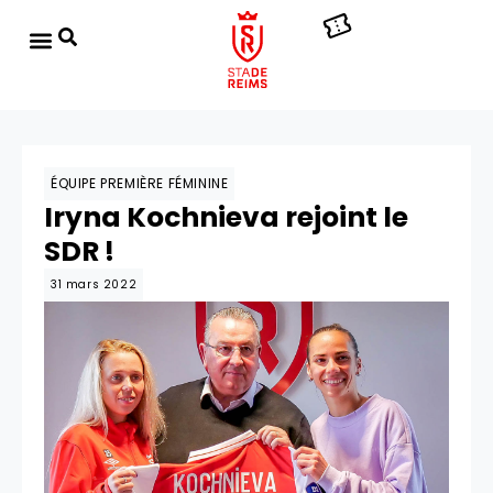
ÉQUIPE PREMIÈRE FÉMININE
Iryna Kochnieva rejoint le
SDR !
31 mars 2022