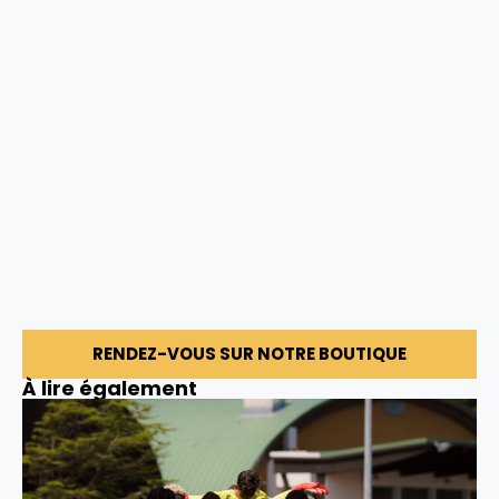
RENDEZ-VOUS SUR NOTRE BOUTIQUE
À lire également