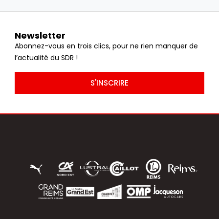
Newsletter
Abonnez-vous en trois clics, pour ne rien manquer de
l’actualité du SDR !
S'INSCRIRE