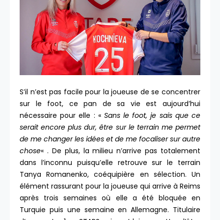
S’il n’est pas facile pour la joueuse de se concentrer
sur le foot, ce pan de sa vie est aujourd’hui
nécessaire pour elle : «
Sans le foot, je sais que ce
serait encore plus dur, être sur le terrain me permet
de me changer les idées et de me focaliser sur autre
chose
« . De plus, la milieu n’arrive pas totalement
dans l’inconnu puisqu’elle retrouve sur le terrain
Tanya Romanenko, coéquipière en sélection. Un
élément rassurant pour la joueuse qui arrive à Reims
après trois semaines où elle a été bloquée en
Turquie puis une semaine en Allemagne. Titulaire