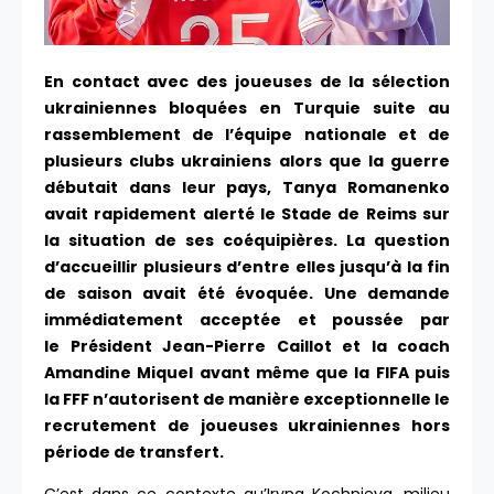
En contact avec des joueuses de la sélection
ukrainiennes bloquées en Turquie suite au
rassemblement de l’équipe nationale et de
plusieurs clubs ukrainiens alors que la guerre
débutait dans leur pays, Tanya Romanenko
avait rapidement alerté le Stade de Reims sur
la situation de ses coéquipières. La question
d’accueillir plusieurs d’entre elles jusqu’à la fin
de saison avait été évoquée. Une demande
immédiatement acceptée et poussée par
le Président Jean-Pierre Caillot et la coach
Amandine Miquel avant même que la FIFA puis
la FFF n’autorisent de manière exceptionnelle le
recrutement de joueuses ukrainiennes hors
période de transfert.