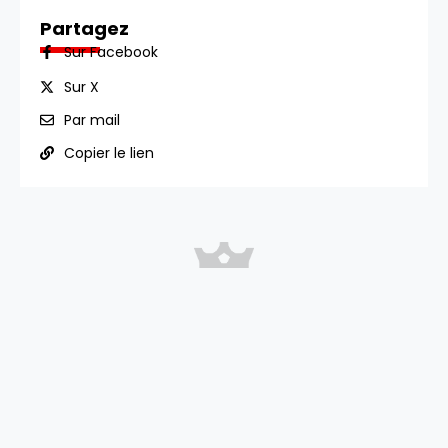
Partagez
Sur Facebook
Sur X
Par mail
Copier le lien