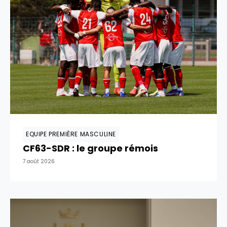
EQUIPE PREMIÈRE MASCULINE
CF63-SDR : le groupe rémois
7 août 2026