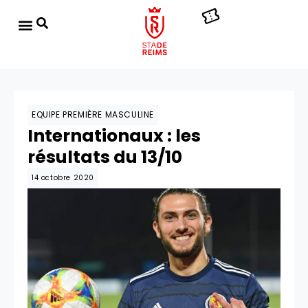
EQUIPE PREMIÈRE MASCULINE
Internationaux : les
résultats du 13/10
14 octobre 2020