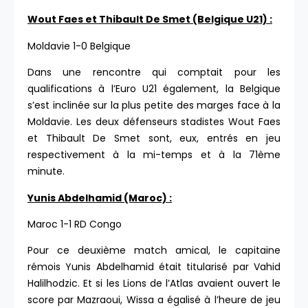
Wout Faes et Thibault De Smet (Belgique U21) :
Moldavie 1-0 Belgique
Dans une rencontre qui comptait pour les
qualifications à l’Euro U21 également, la Belgique
s’est inclinée sur la plus petite des marges face à la
Moldavie. Les deux défenseurs stadistes Wout Faes
et Thibault De Smet sont, eux, entrés en jeu
respectivement à la mi-temps et à la 71ème
minute.
Yunis Abdelhamid (Maroc) :
Maroc 1-1 RD Congo
Pour ce deuxième match amical, le capitaine
rémois Yunis Abdelhamid était titularisé par Vahid
Halilhodzic. Et si les Lions de l’Atlas avaient ouvert le
score par Mazraoui, Wissa a égalisé à l’heure de jeu