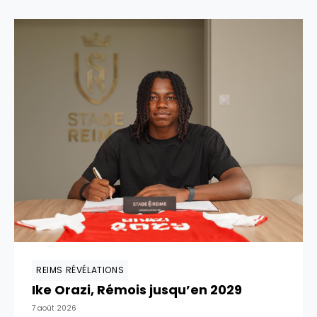
REIMS RÉVÉLATIONS
Ike Orazi, Rémois jusqu’en 2029
7 août 2026