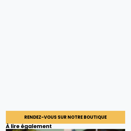
RENDEZ-VOUS SUR NOTRE BOUTIQUE
À lire également