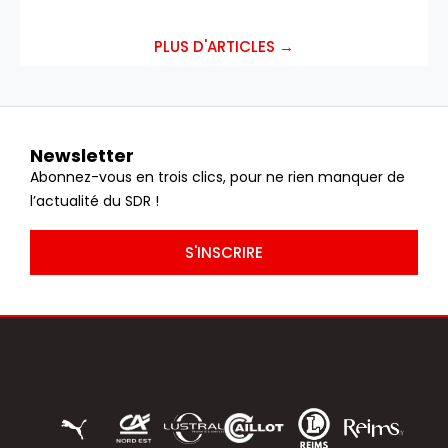
PLUS D'ARTICLES →
Newsletter
Abonnez-vous en trois clics, pour ne rien manquer de
l’actualité du SDR !
S'INSCRIRE