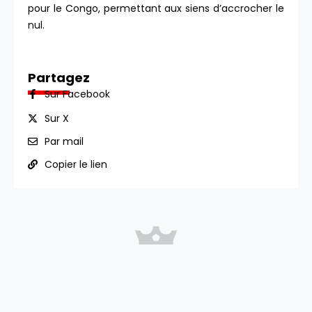
pour le Congo, permettant aux siens d’accrocher le
nul.
Partagez
Sur Facebook
Sur X
Par mail
Copier le lien