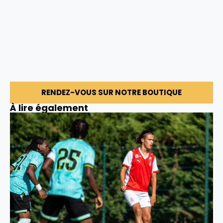
RENDEZ-VOUS SUR NOTRE BOUTIQUE
À lire également