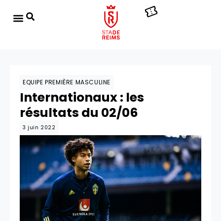
EQUIPE PREMIÈRE MASCULINE
Internationaux : les
résultats du 02/06
3 juin 2022