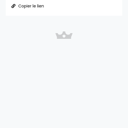
Copier le lien