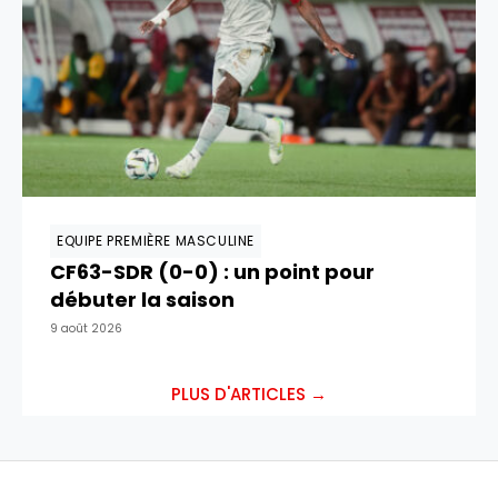
EQUIPE PREMIÈRE MASCULINE
CF63-SDR (0-0) : un point pour
débuter la saison
9 août 2026
PLUS D'ARTICLES →