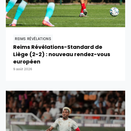
REIMS RÉVÉLATIONS
Reims Révélations-Standard de
Liège (2-2) : nouveau rendez-vous
européen
9 août 2026