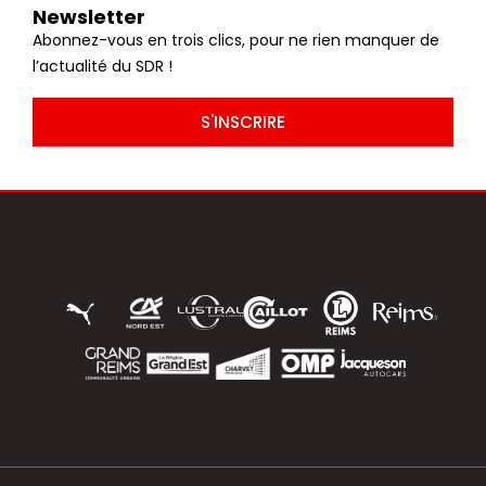
Newsletter
Abonnez-vous en trois clics, pour ne rien manquer de
l’actualité du SDR !
S'INSCRIRE