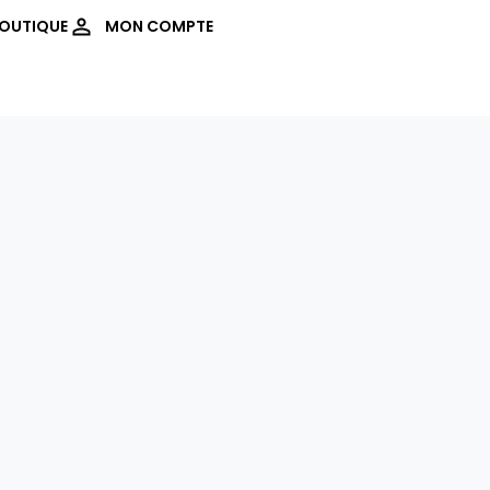
OUTIQUE
MON COMPTE