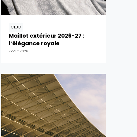
CLUB
Maillot extérieur 2026-27 :
l’élégance royale
7 août 2026