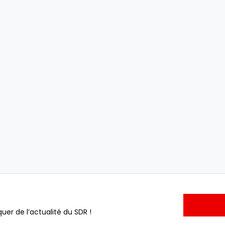
uer de l’actualité du SDR !