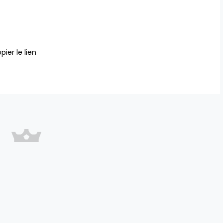
pier le lien