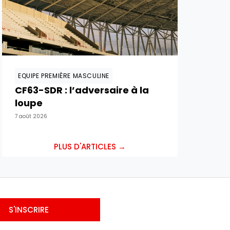
EQUIPE PREMIÈRE MASCULINE
CF63-SDR : l’adversaire à la
loupe
7 août 2026
PLUS D'ARTICLES →
S'INSCRIRE