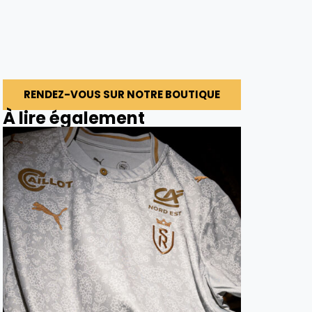
RENDEZ-VOUS SUR NOTRE BOUTIQUE
À lire également