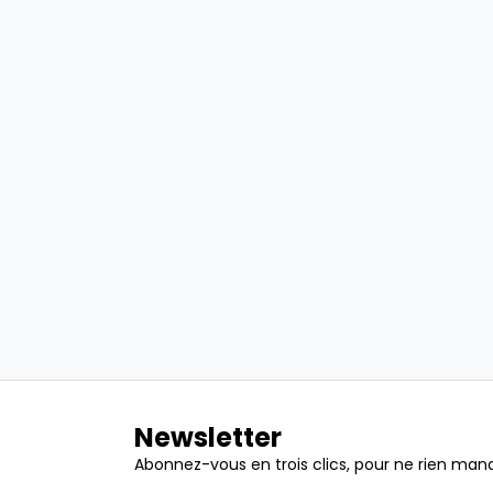
Newsletter
Abonnez-vous en trois clics, pour ne rien manq