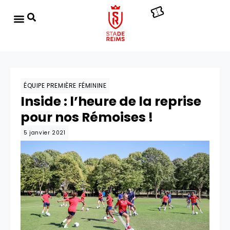
ÉQUIPE PREMIÈRE FÉMININE
Inside : l’heure de la reprise
pour nos Rémoises !
5 janvier 2021