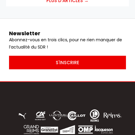
PLUS D'ARTICLES →
Newsletter
Abonnez-vous en trois clics, pour ne rien manquer de
l’actualité du SDR !
S'INSCRIRE