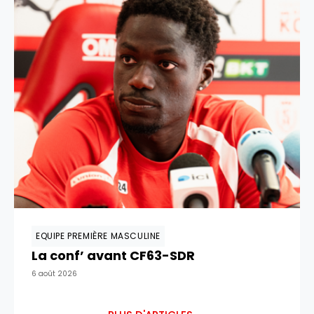
EQUIPE PREMIÈRE MASCULINE
La conf’ avant CF63-SDR
6 août 2026