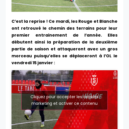
C’est la reprise ! Ce mardi, les Rouge et Blanche
ont retrouvé le chemin des terrains pour leur
premier entrainement de l’année. Elles
débutent ainsi la préparation de la deuxième
partie de saison et attaqueront avec un gros
morceau puisqu’elles se déplaceront à l’OL le
vendredi 15 janvier :
Cliquez pour accepter les cookies
marketing et activer ce contenu