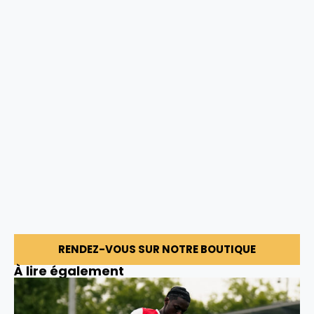
RENDEZ-VOUS SUR NOTRE BOUTIQUE
À lire également