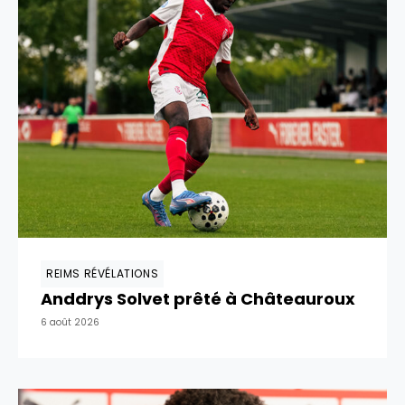
REIMS RÉVÉLATIONS
Anddrys Solvet prêté à Châteauroux
6 août 2026