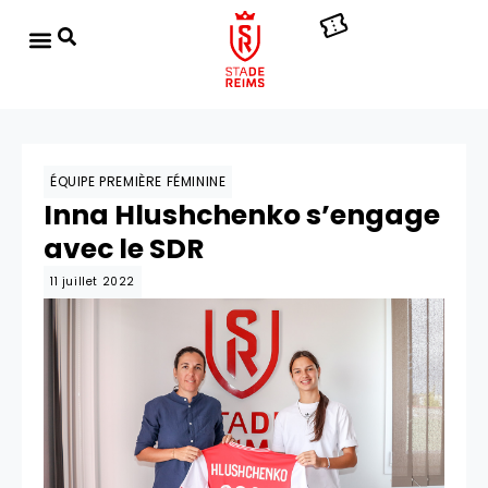
ÉQUIPE PREMIÈRE FÉMININE
Inna Hlushchenko s’engage
avec le SDR
11 juillet 2022