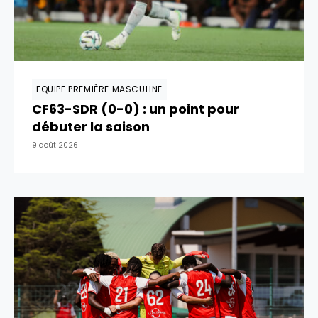
EQUIPE PREMIÈRE MASCULINE
CF63-SDR (0-0) : un point pour
débuter la saison
9 août 2026