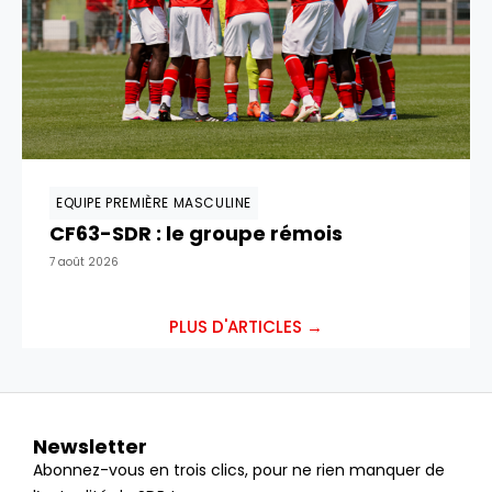
EQUIPE PREMIÈRE MASCULINE
CF63-SDR : le groupe rémois
7 août 2026
PLUS D'ARTICLES →
Newsletter
Abonnez-vous en trois clics, pour ne rien manquer de