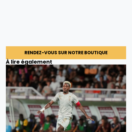
RENDEZ-VOUS SUR NOTRE BOUTIQUE
À lire également