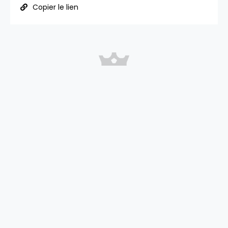
Copier le lien