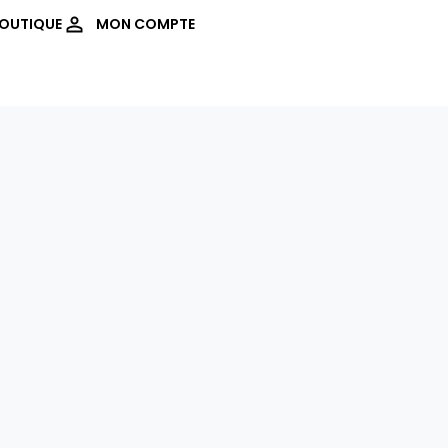
OUTIQUE
MON COMPTE