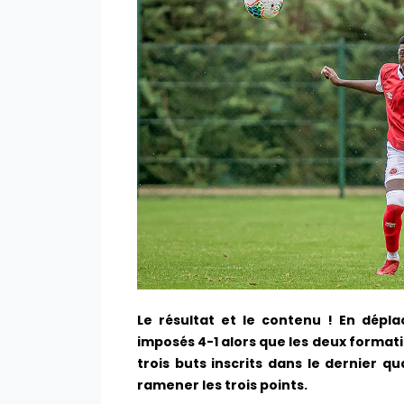
Le résultat et le contenu ! En dépla
imposés 4-1 alors que les deux formation
trois buts inscrits dans le dernier q
ramener les trois points.