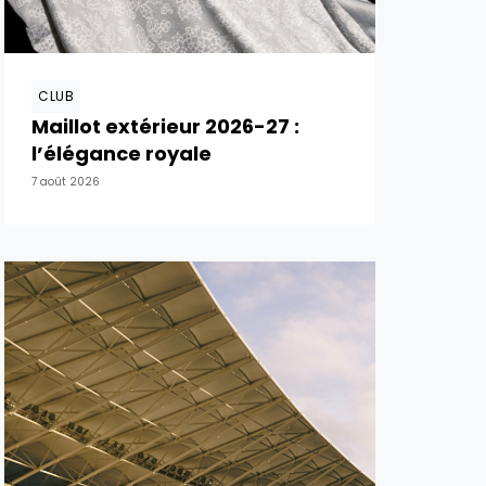
CLUB
Maillot extérieur 2026-27 :
l’élégance royale
7 août 2026