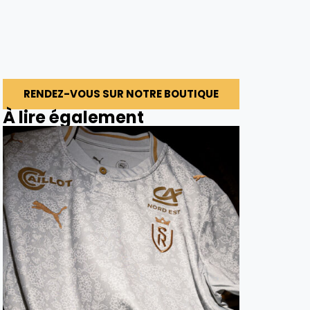
RENDEZ-VOUS SUR NOTRE BOUTIQUE
À lire également