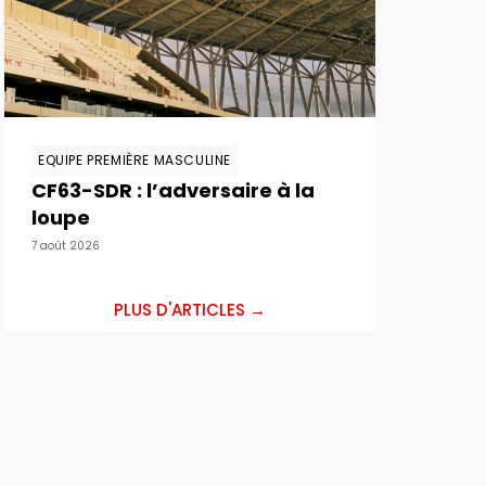
EQUIPE PREMIÈRE MASCULINE
CF63-SDR : l’adversaire à la
loupe
7 août 2026
PLUS D'ARTICLES →