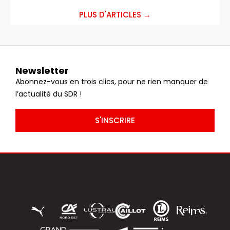
PLUS D'ARTICLES →
Newsletter
Abonnez-vous en trois clics, pour ne rien manquer de
l’actualité du SDR !
S'INSCRIRE