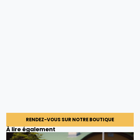
RENDEZ-VOUS SUR NOTRE BOUTIQUE
À lire également