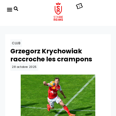
CLUB
Grzegorz Krychowiak
raccroche les crampons
28 octobre 2025