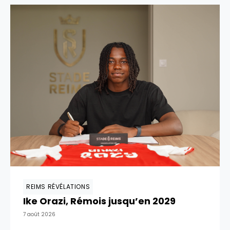
REIMS RÉVÉLATIONS
Ike Orazi, Rémois jusqu’en 2029
7 août 2026