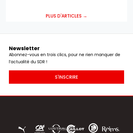
PLUS D'ARTICLES →
Newsletter
Abonnez-vous en trois clics, pour ne rien manquer de
l’actualité du SDR !
S'INSCRIRE