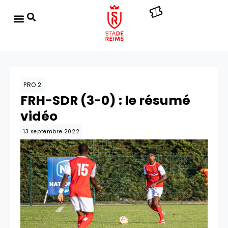
PRO 2
FRH-SDR (3-0) : le résumé
vidéo
13 septembre 2022