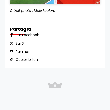
Crédit photo : Malo Leclerc
Partagez
Sur Facebook
Sur X
Par mail
Copier le lien