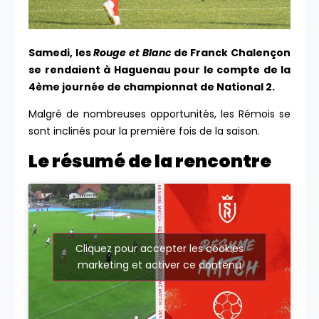
Samedi, les
Rouge et Blanc
de Franck Chalençon
se rendaient à Haguenau pour le compte de la
4ème journée de championnat de National 2.
Malgré de nombreuses opportunités, les Rémois se
sont inclinés pour la première fois de la saison.
Le résumé de la rencontre
Cliquez pour accepter les cookies
marketing et activer ce contenu