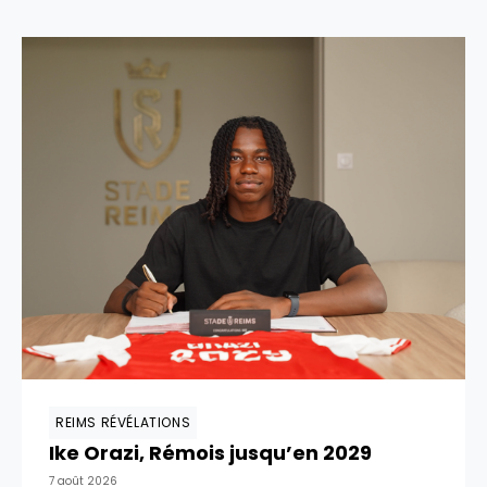
REIMS RÉVÉLATIONS
Ike Orazi, Rémois jusqu’en 2029
7 août 2026