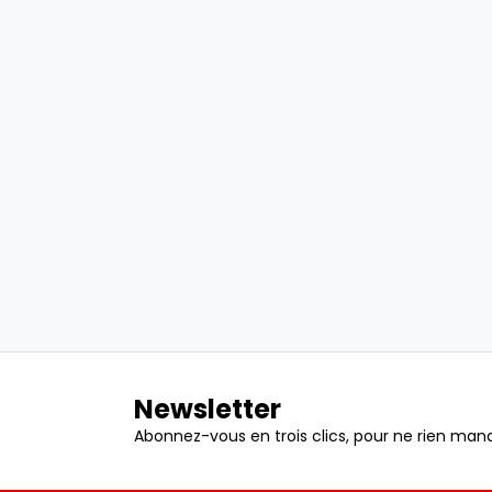
Newsletter
Abonnez-vous en trois clics, pour ne rien manq