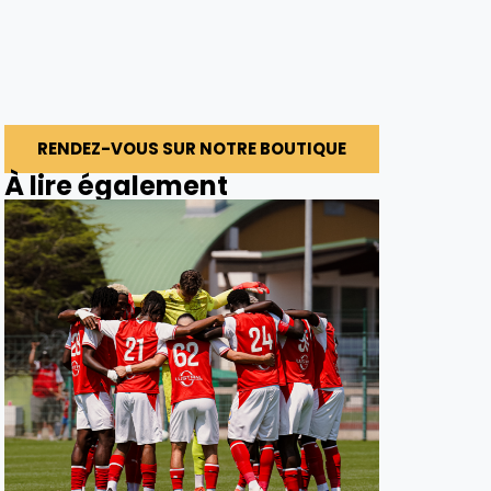
RENDEZ-VOUS SUR NOTRE BOUTIQUE
À lire également