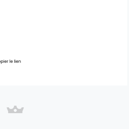
pier le lien