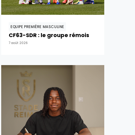
EQUIPE PREMIÈRE MASCULINE
CF63-SDR : le groupe rémois
7 août 2026