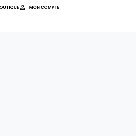
OUTIQUE
MON COMPTE