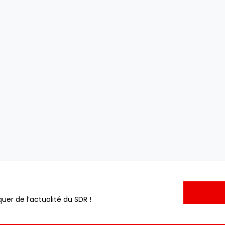
uer de l’actualité du SDR !