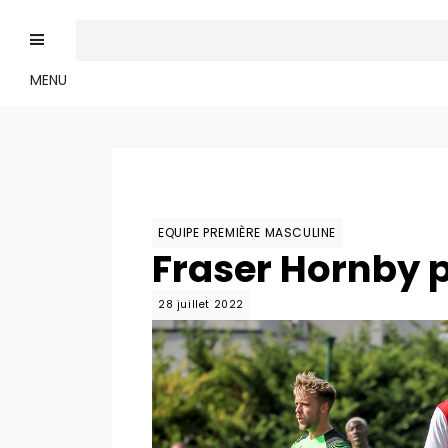
MENU
EQUIPE PREMIÈRE MASCULINE
Fraser Hornby 
28 juillet 2022