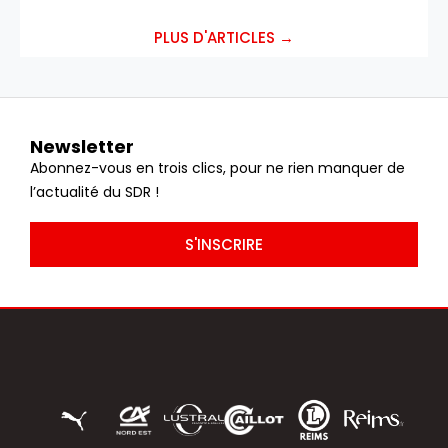
PLUS D'ARTICLES →
Newsletter
Abonnez-vous en trois clics, pour ne rien manquer de
l’actualité du SDR !
S'INSCRIRE