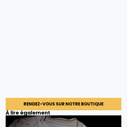
RENDEZ-VOUS SUR NOTRE BOUTIQUE
À lire également