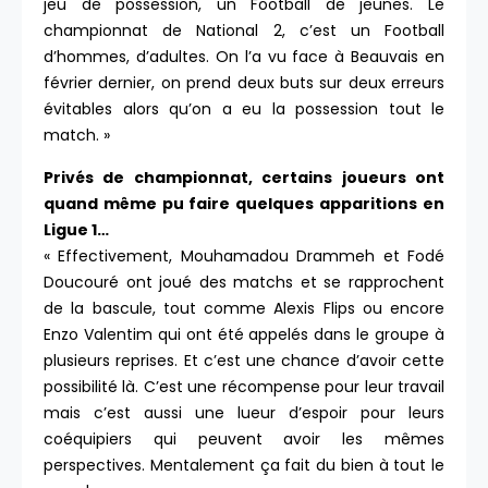
jeu de possession, un Football de jeunes. Le
championnat de National 2, c’est un Football
d’hommes, d’adultes. On l’a vu face à Beauvais en
février dernier, on prend deux buts sur deux erreurs
évitables alors qu’on a eu la possession tout le
match. »
Privés de championnat, certains joueurs ont
quand même pu faire quelques apparitions en
Ligue 1…
« Effectivement, Mouhamadou Drammeh et Fodé
Doucouré ont joué des matchs et se rapprochent
de la bascule, tout comme Alexis Flips ou encore
Enzo Valentim qui ont été appelés dans le groupe à
plusieurs reprises. Et c’est une chance d’avoir cette
possibilité là. C’est une récompense pour leur travail
mais c’est aussi une lueur d’espoir pour leurs
coéquipiers qui peuvent avoir les mêmes
perspectives. Mentalement ça fait du bien à tout le