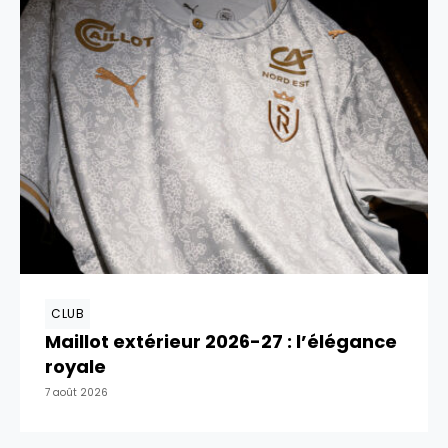
CLUB
Maillot extérieur 2026-27 : l’élégance
royale
7 août 2026