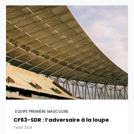
EQUIPE PREMIÈRE MASCULINE
CF63-SDR : l’adversaire à la loupe
7 août 2026