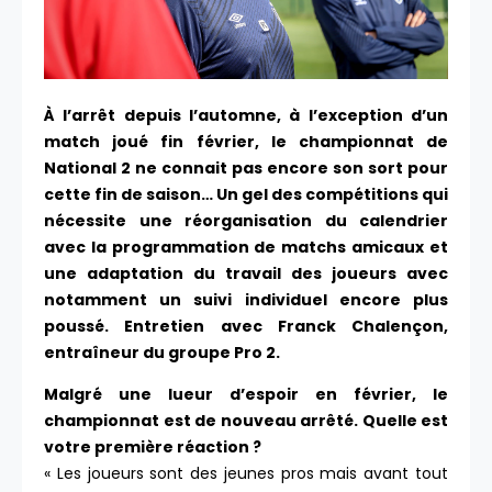
À l’arrêt depuis l’automne, à l’exception d’un
match joué fin février, le championnat de
National 2 ne connait pas encore son sort pour
cette fin de saison… Un gel des compétitions qui
nécessite une réorganisation du calendrier
avec la programmation de matchs amicaux et
une adaptation du travail des joueurs avec
notamment un suivi individuel encore plus
poussé. Entretien avec Franck Chalençon,
entraîneur du groupe Pro 2.
Malgré une lueur d’espoir en février, le
championnat est de nouveau arrêté. Quelle est
votre première réaction ?
« Les joueurs sont des jeunes pros mais avant tout