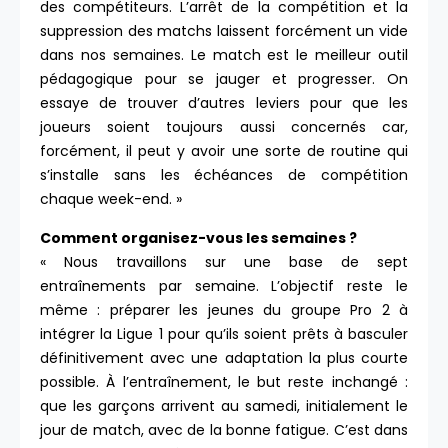
des compétiteurs. L’arrêt de la compétition et la
suppression des matchs laissent forcément un vide
dans nos semaines. Le match est le meilleur outil
pédagogique pour se jauger et progresser. On
essaye de trouver d’autres leviers pour que les
joueurs soient toujours aussi concernés car,
forcément, il peut y avoir une sorte de routine qui
s’installe sans les échéances de compétition
chaque week-end. »
Comment organisez-vous les semaines ?
« Nous travaillons sur une base de sept
entraînements par semaine. L’objectif reste le
même : préparer les jeunes du groupe Pro 2 à
intégrer la Ligue 1 pour qu’ils soient prêts à basculer
définitivement avec une adaptation la plus courte
possible. À l’entraînement, le but reste inchangé :
que les garçons arrivent au samedi, initialement le
jour de match, avec de la bonne fatigue. C’est dans