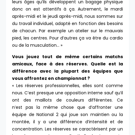
leurs âges qu’ils développent un bagage physique
donc on est attentifs à ça. Autrement, le mardi
après-midi et le jeudi après-midi, nous sommes sur
du travail individuel, adapté en fonction des besoins
de chacun. Par exemple un atelier sur le mauvais
pied, les centres. Pour d’autres ça va être du cardio
ou de la musculation… »
Vous jouez tout de même certains matchs
amicaux, face à des réserves. Quelle est la
différence avec la plupart des équipes que
vous affrontez en championnat ?
« Les réserves professionnelles, elles sont comme
nous. C’est presque une opposition interne sauf qu’il
ont des maillots de couleurs différentes. Ce
n’est pas la même chose que d’affronter une
équipe de National 2 qui joue son maintien ou la
montée, il y a une différence d’intensité et de
concentration. Les réserves se caractérisent par un