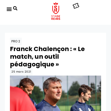
PRO 2
Franck Chalençon : « Le
match, un outil
pédagogique »
25 mars 2021