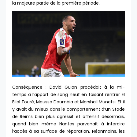
la majeure partie de la première période.
Conséquence : David Guion procédait à la mi-
temps à l’apport de sang neuf en faisant rentrer El
Bilal Touré, Moussa Doumbia et Marshall Munetsi. Et il
y avait du mieux dans le comportement d’un Stade
de Reims bien plus agressif et offensif désormais,
quand bien même Nantes parvenait à interdire
l’accès à sa surface de réparation. Néanmoins, les