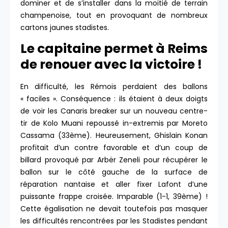
dominer et de s’installer dans la moitié de terrain
champenoise, tout en provoquant de nombreux
cartons jaunes stadistes.
Le capitaine permet à Reims
de renouer avec la victoire !
En difficulté, les Rémois perdaient des ballons
« faciles ». Conséquence : ils étaient à deux doigts
de voir les Canaris breaker sur un nouveau centre-
tir de Kolo Muani repoussé in-extremis par Moreto
Cassama (33ème). Heureusement, Ghislain Konan
profitait d’un contre favorable et d’un coup de
billard provoqué par Arbër Zeneli pour récupérer le
ballon sur le côté gauche de la surface de
réparation nantaise et aller fixer Lafont d’une
puissante frappe croisée. Imparable (1-1, 39ème) !
Cette égalisation ne devait toutefois pas masquer
les difficultés rencontrées par les Stadistes pendant