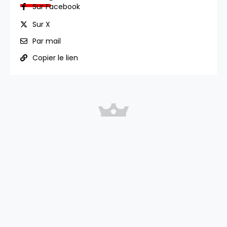
Sur Facebook
Sur X
Par mail
Copier le lien