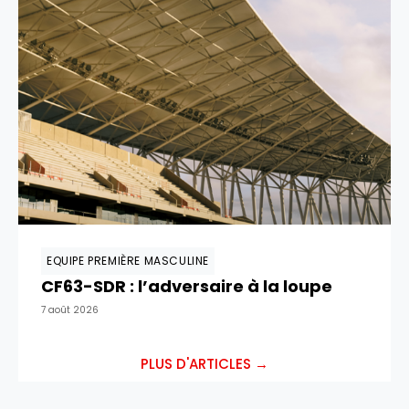
EQUIPE PREMIÈRE MASCULINE
CF63-SDR : l’adversaire à la loupe
7 août 2026
PLUS D'ARTICLES →