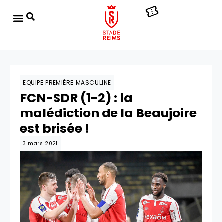
EQUIPE PREMIÈRE MASCULINE
FCN-SDR (1-2) : la
malédiction de la Beaujoire
est brisée !
3 mars 2021