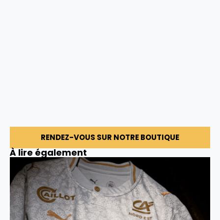
RENDEZ-VOUS SUR NOTRE BOUTIQUE
À lire également