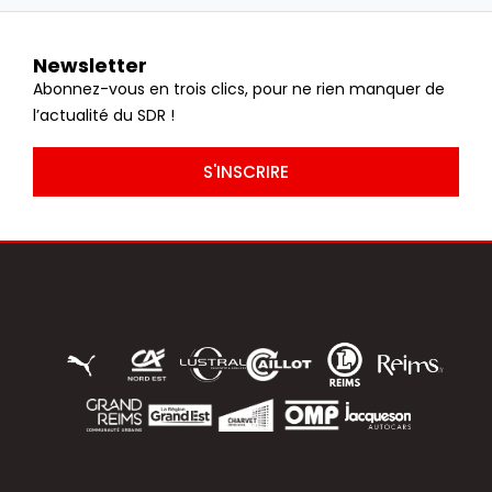
Newsletter
Abonnez-vous en trois clics, pour ne rien manquer de
l’actualité du SDR !
S'INSCRIRE