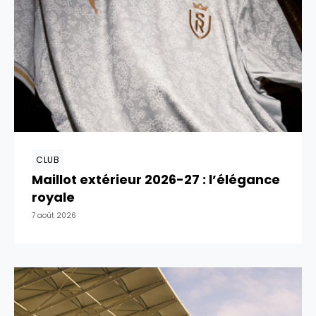
CLUB
Maillot extérieur 2026-27 : l’élégance
royale
7 août 2026