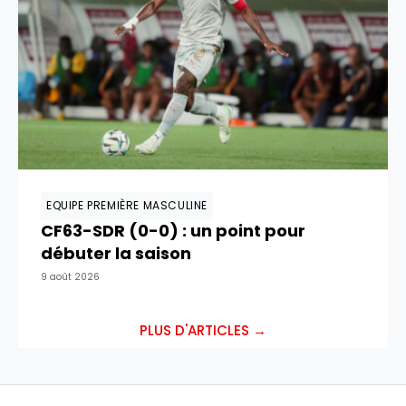
EQUIPE PREMIÈRE MASCULINE
CF63-SDR (0-0) : un point pour
débuter la saison
9 août 2026
PLUS D'ARTICLES →