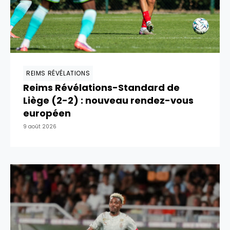
REIMS RÉVÉLATIONS
Reims Révélations-Standard de
Liège (2-2) : nouveau rendez-vous
européen
9 août 2026