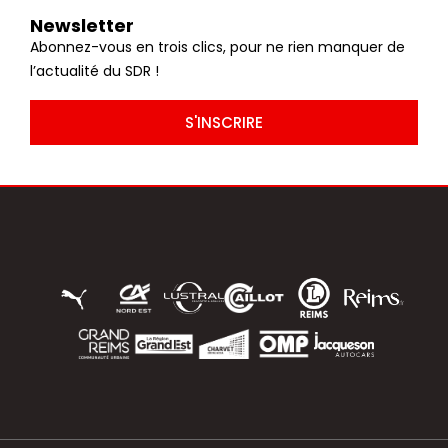
Newsletter
Abonnez-vous en trois clics, pour ne rien manquer de
l’actualité du SDR !
S'INSCRIRE