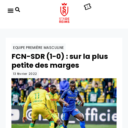
EQUIPE PREMIÈRE MASCULINE
FCN-SDR (1-0) : sur la plus
petite des marges
13 février 2022