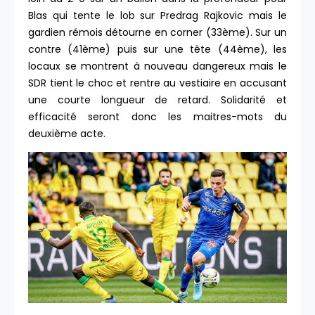
Blas qui tente le lob sur Predrag Rajkovic mais le
gardien rémois détourne en corner (33ème). Sur un
contre (41ème) puis sur une tête (44ème), les
locaux se montrent à nouveau dangereux mais le
SDR tient le choc et rentre au vestiaire en accusant
une courte longueur de retard. Solidarité et
efficacité seront donc les maitres-mots du
deuxième acte.