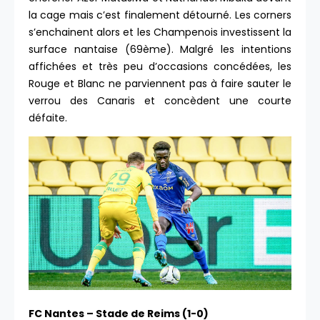
la cage mais c’est finalement détourné. Les corners
s’enchainent alors et les Champenois investissent la
surface nantaise (69ème). Malgré les intentions
affichées et très peu d’occasions concédées, les
Rouge et Blanc ne parviennent pas à faire sauter le
verrou des Canaris et concèdent une courte
défaite.
FC Nantes – Stade de Reims (1-0)