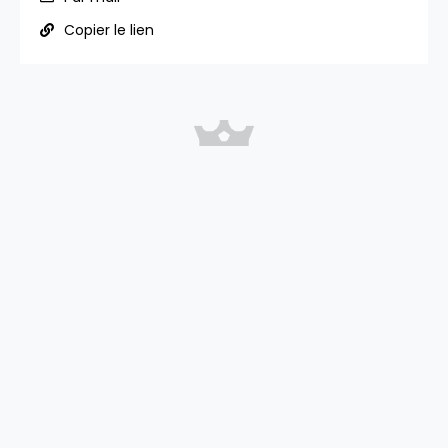
Copier le lien