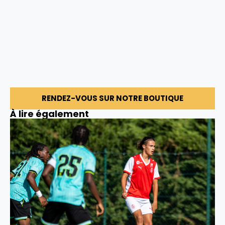
RENDEZ-VOUS SUR NOTRE BOUTIQUE
À lire également