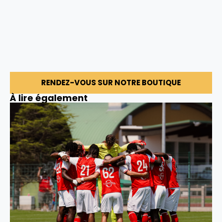
RENDEZ-VOUS SUR NOTRE BOUTIQUE
À lire également