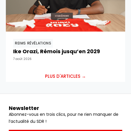
REIMS RÉVÉLATIONS
Ike Orazi, Rémois jusqu’en 2029
7 août 2026
PLUS D'ARTICLES →
Newsletter
Abonnez-vous en trois clics, pour ne rien manquer de
l’actualité du SDR !