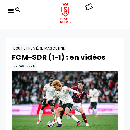
EQUIPE PREMIÈRE MASCULINE
FCM-SDR (1-1) : en vidéos
22 mai 2025