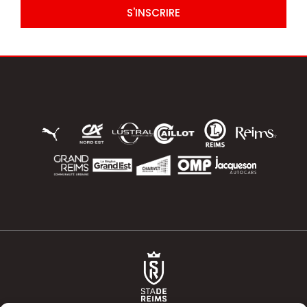
S'INSCRIRE