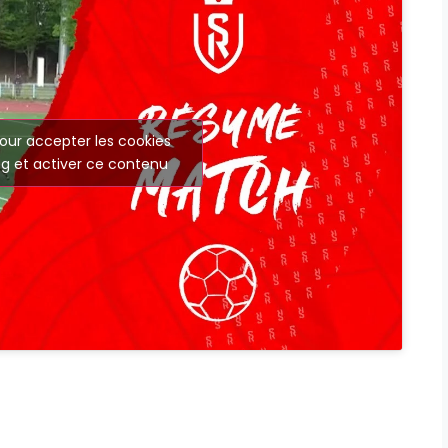
our accepter les cookies
g et activer ce contenu