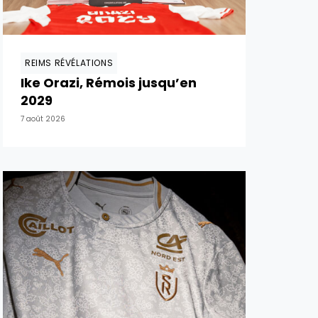
REIMS RÉVÉLATIONS
Ike Orazi, Rémois jusqu’en
2029
7 août 2026