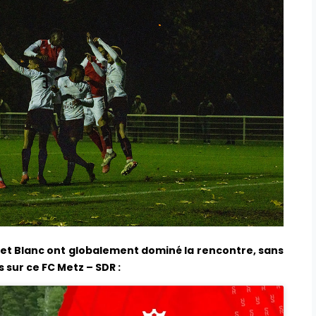
 et Blanc ont globalement dominé la rencontre, sans
 sur ce FC Metz – SDR :