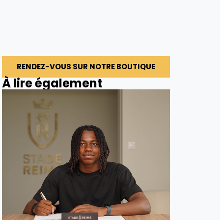
RENDEZ-VOUS SUR NOTRE BOUTIQUE
À lire également