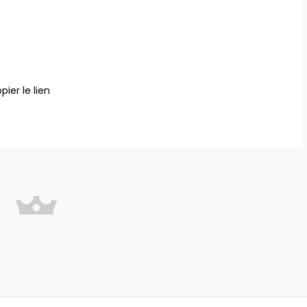
pier le lien