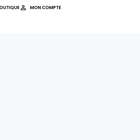
OUTIQUE
MON COMPTE