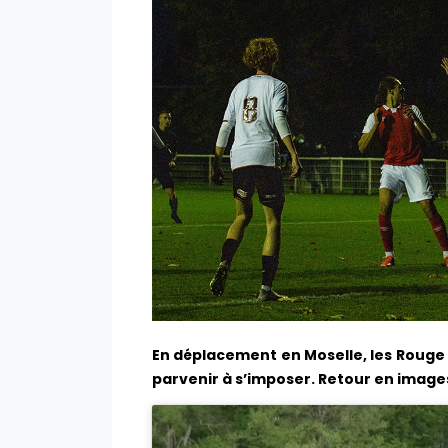
En déplacement en Moselle, les Rouge
parvenir à s’imposer. Retour en images