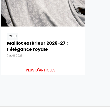
CLUB
Maillot extérieur 2026-27 :
l’élégance royale
7 août 2026
PLUS D'ARTICLES →