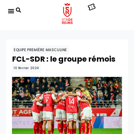
EQUIPE PREMIÈRE MASCULINE
FCL-SDR : le groupe rémois
10 février 2024