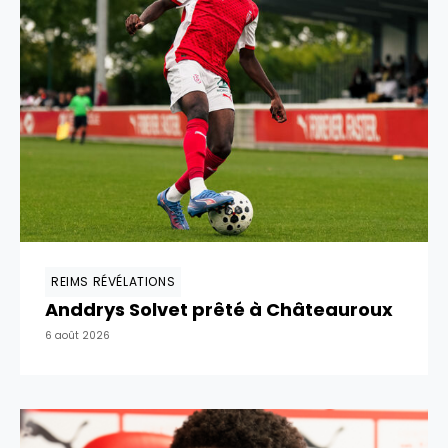
REIMS RÉVÉLATIONS
Anddrys Solvet prêté à Châteauroux
6 août 2026