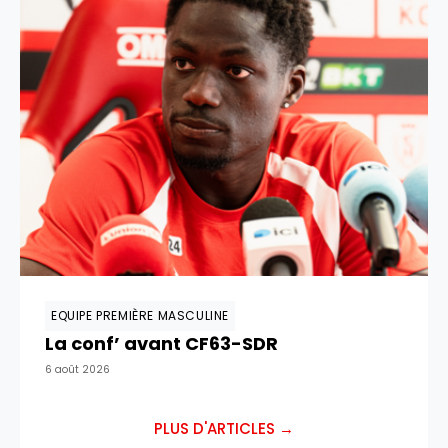
EQUIPE PREMIÈRE MASCULINE
La conf’ avant CF63-SDR
6 août 2026
PLUS D'ARTICLES →