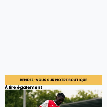
RENDEZ-VOUS SUR NOTRE BOUTIQUE
À lire également