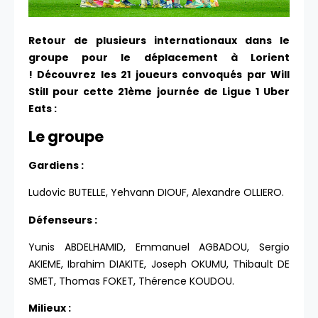
Retour de plusieurs internationaux dans le
groupe pour le déplacement à Lorient
! Découvrez les 21 joueurs convoqués par Will
Still pour cette 21ème journée de Ligue 1 Uber
Eats :
Le groupe
Gardiens :
Ludovic BUTELLE, Yehvann DIOUF, Alexandre OLLIERO.
Défenseurs :
Yunis ABDELHAMID, Emmanuel AGBADOU, Sergio
AKIEME, Ibrahim DIAKITE, Joseph OKUMU, Thibault DE
SMET, Thomas FOKET, Thérence KOUDOU.
Milieux :