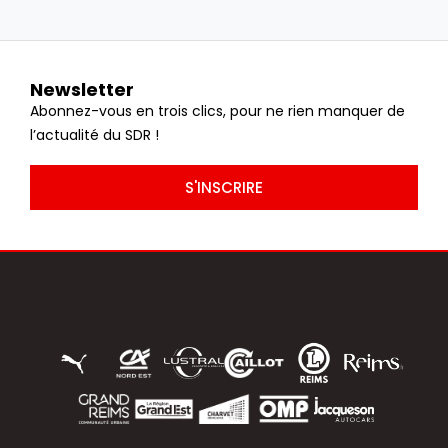
Newsletter
Abonnez-vous en trois clics, pour ne rien manquer de
l’actualité du SDR !
S'INSCRIRE