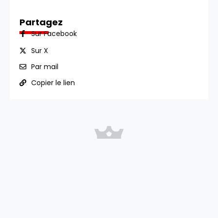
Partagez
Sur Facebook
Sur X
Par mail
Copier le lien