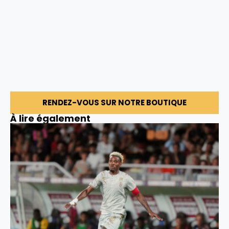
RENDEZ-VOUS SUR NOTRE BOUTIQUE
À lire également