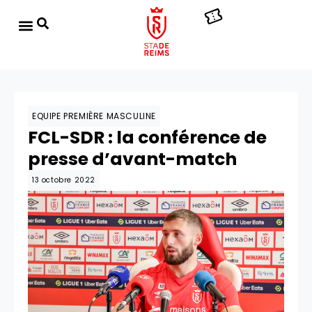
EQUIPE PREMIÈRE MASCULINE
FCL-SDR : la conférence de
presse d’avant-match
13 octobre 2022