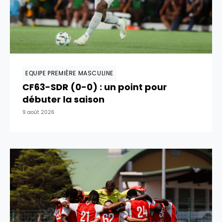
EQUIPE PREMIÈRE MASCULINE
CF63-SDR (0-0) : un point pour
débuter la saison
9 août 2026