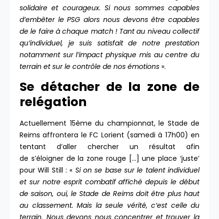
solidaire et courageux. Si nous sommes capables
d’embêter le PSG alors nous devons être capables
de le faire à chaque match ! Tant au niveau collectif
qu’individuel, je suis satisfait de notre prestation
notamment sur l’impact physique mis au centre du
terrain et sur le contrôle de nos émotions
».
Se détacher de la zone de
relégation
Actuellement 15ème du championnat, le Stade de
Reims affrontera le FC Lorient (samedi à 17h00) en
tentant d’aller chercher un résultat afin
de s’éloigner de la zone rouge […] une place ‘juste’
pour Will Still : «
Si on se base sur le talent individuel
et sur notre esprit combatif affiché depuis le début
de saison, oui, le Stade de Reims doit être plus haut
au classement. Mais la seule vérité, c’est celle du
terrain. Nous devons nous concentrer et trouver la