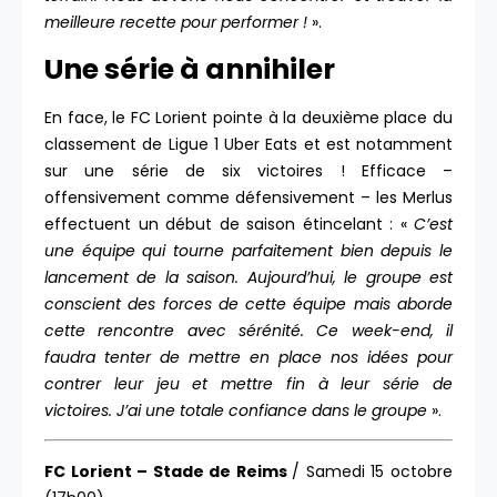
meilleure recette pour performer !
».
Une série à annihiler
En face, le FC Lorient pointe à la deuxième place du
classement de Ligue 1 Uber Eats et est notamment
sur une série de six victoires ! Efficace –
offensivement comme défensivement – les Merlus
effectuent un début de saison étincelant : «
C’est
une équipe qui tourne parfaitement bien depuis le
lancement de la saison. Aujourd’hui, le groupe est
conscient des forces de cette équipe mais aborde
cette rencontre avec sérénité. Ce week-end, il
faudra tenter de mettre en place nos idées pour
contrer leur jeu et mettre fin à leur série de
victoires. J’ai une totale confiance dans le groupe
».
FC Lorient – Stade de Reims
/ Samedi 15 octobre