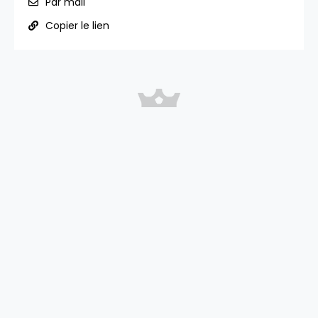
Par mail
Copier le lien