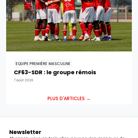
EQUIPE PREMIÈRE MASCULINE
CF63-SDR : le groupe rémois
7 août 2026
PLUS D'ARTICLES →
Newsletter