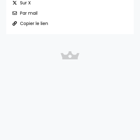
Sur X
Par mail
Copier le lien