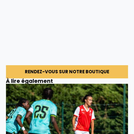
RENDEZ-VOUS SUR NOTRE BOUTIQUE
À lire également