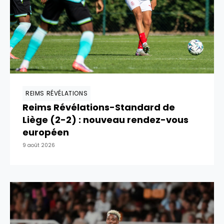
REIMS RÉVÉLATIONS
Reims Révélations-Standard de
Liège (2-2) : nouveau rendez-vous
européen
9 août 2026