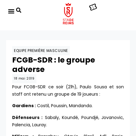
EQUIPE PREMIÈRE MASCULINE
FCGB-SDR : le groupe
adverse
18 mai 2019
Pour FCGB-SDR ce soir (21h), Paulo Sousa et son
staff ont retenu un groupe de 19 joueurs :
Gardiens :
Costil, Poussin, Mandanda.
Défenseurs :
Sabaly, Koundé, Poundjé, Jovanovic,
Palencia, Lauray.