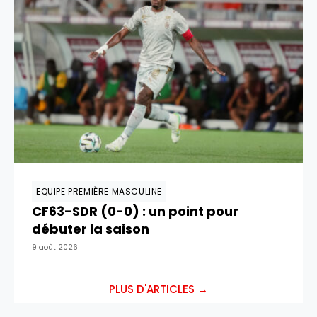
EQUIPE PREMIÈRE MASCULINE
CF63-SDR (0-0) : un point pour
débuter la saison
9 août 2026
PLUS D'ARTICLES →