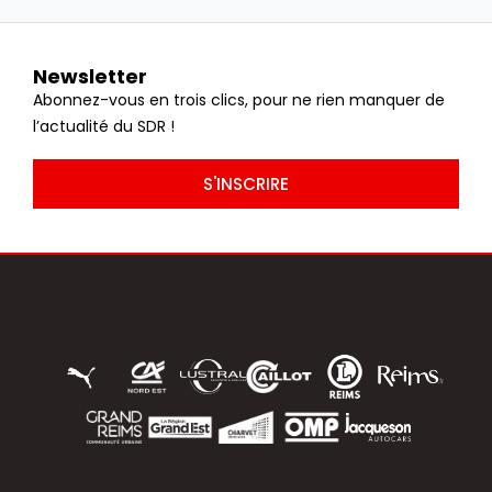
Newsletter
Abonnez-vous en trois clics, pour ne rien manquer de
l’actualité du SDR !
S'INSCRIRE