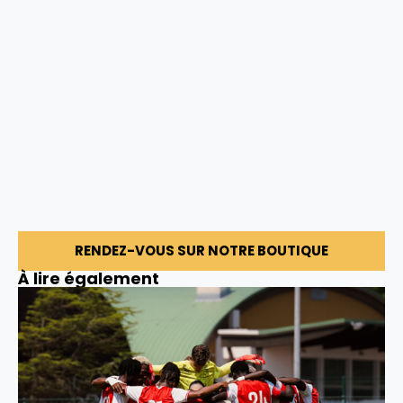
RENDEZ-VOUS SUR NOTRE BOUTIQUE
À lire également