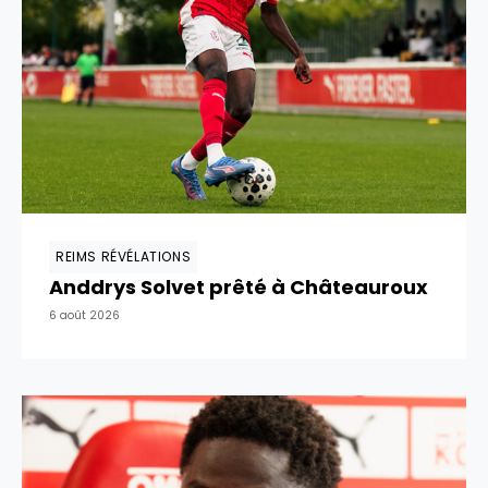
REIMS RÉVÉLATIONS
Anddrys Solvet prêté à Châteauroux
6 août 2026