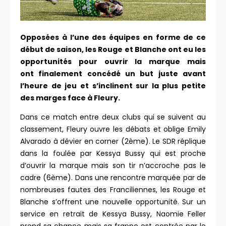
Opposées à l’une des équipes en forme de ce
début de saison, les Rouge et Blanche ont eu les
opportunités pour ouvrir la marque mais
ont finalement concédé un but juste avant
l’heure de jeu et s’inclinent sur la plus petite
des marges face à Fleury.
Dans ce match entre deux clubs qui se suivent au
classement, Fleury ouvre les débats et oblige Emily
Alvarado à dévier en corner (2ème). Le SDR réplique
dans la foulée par Kessya Bussy qui est proche
d’ouvrir la marque mais son tir n’accroche pas le
cadre (6ème). Dans une rencontre marquée par de
nombreuses fautes des Franciliennes, les Rouge et
Blanche s’offrent une nouvelle opportunité. Sur un
service en retrait de Kessya Bussy, Naomie Feller