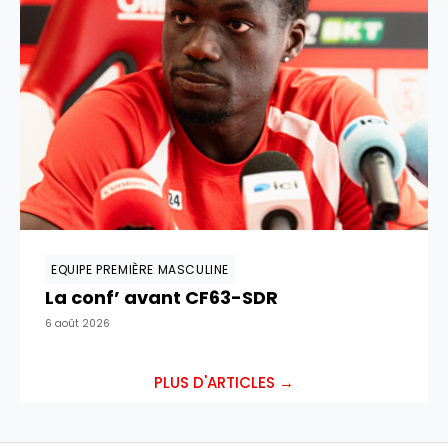
EQUIPE PREMIÈRE MASCULINE
La conf’ avant CF63-SDR
6 août 2026
PLUS D'ARTICLES →