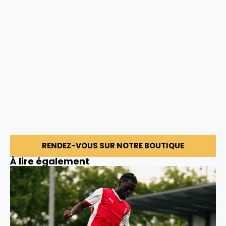
RENDEZ-VOUS SUR NOTRE BOUTIQUE
À lire également