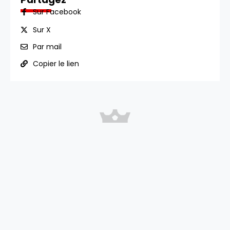
Sur Facebook
Sur X
Par mail
Copier le lien