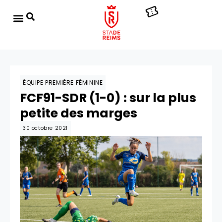
ÉQUIPE PREMIÈRE FÉMININE
FCF91-SDR (1-0) : sur la plus
petite des marges
30 octobre 2021