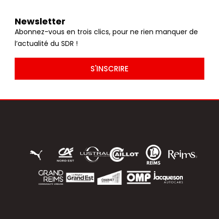
Newsletter
Abonnez-vous en trois clics, pour ne rien manquer de
l’actualité du SDR !
S'INSCRIRE