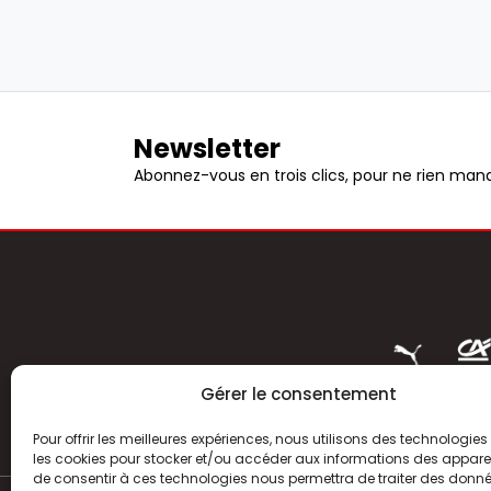
Newsletter
Abonnez-vous en trois clics, pour ne rien manq
Gérer le consentement
Pour offrir les meilleures expériences, nous utilisons des technologies 
les cookies pour stocker et/ou accéder aux informations des appareils
de consentir à ces technologies nous permettra de traiter des donnée