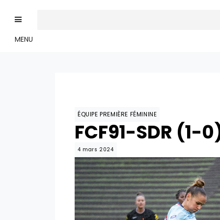
MENU
ÉQUIPE PREMIÈRE FÉMININE
FCF91-SDR (1-0
4 mars 2024