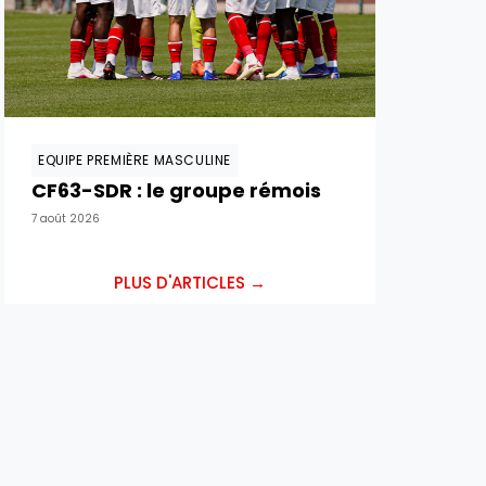
EQUIPE PREMIÈRE MASCULINE
CF63-SDR : le groupe rémois
7 août 2026
PLUS D'ARTICLES →