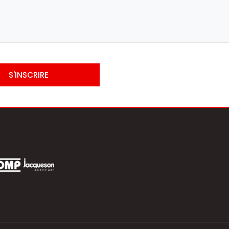
S'INSCRIRE