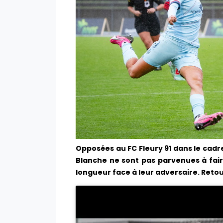
Opposées au FC Fleury 91 dans le cad
Blanche ne sont pas parvenues à faire
longueur face à leur adversaire. Retou