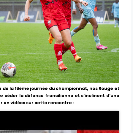
re de la 16ème journée du championnat, nos Rouge et
 céder la défense francilienne et s’inclinent d’une
r en vidéos sur cette rencontre :