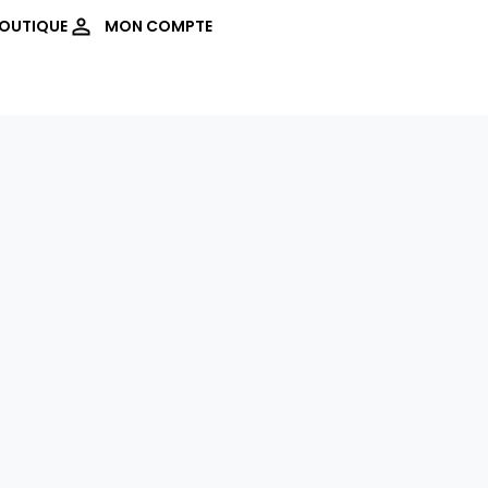
OUTIQUE
MON COMPTE