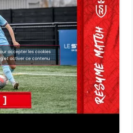
our accepter les cookies
g et activer ce contenu