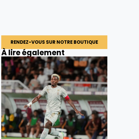
RENDEZ-VOUS SUR NOTRE BOUTIQUE
À lire également