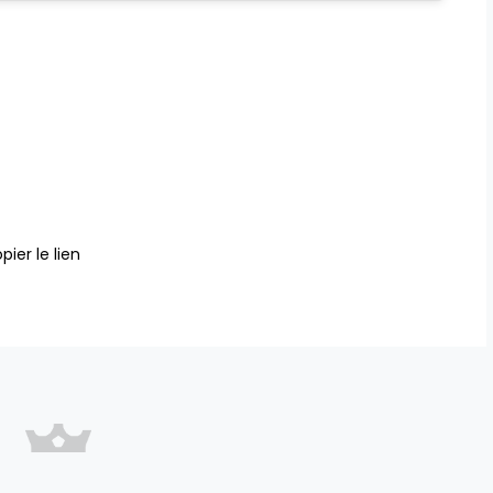
pier le lien