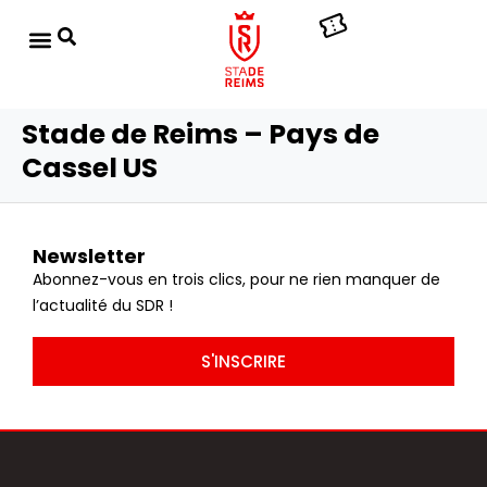
Stade de Reims – Pays de
Cassel US
Newsletter
Abonnez-vous en trois clics, pour ne rien manquer de
l’actualité du SDR !
S'INSCRIRE