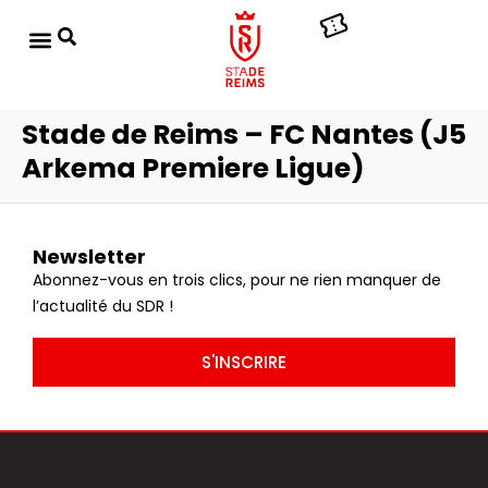
Stade de Reims – FC Nantes (J5
Arkema Premiere Ligue)
Newsletter
Abonnez-vous en trois clics, pour ne rien manquer de
l’actualité du SDR !
S'INSCRIRE