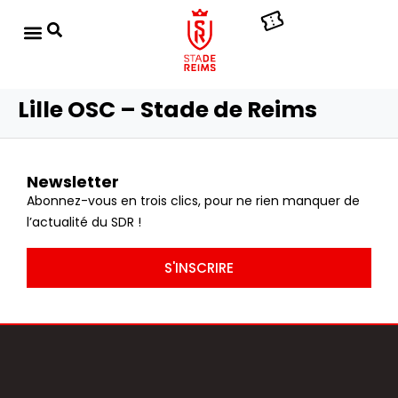
Lille OSC – Stade de Reims
Newsletter
Abonnez-vous en trois clics, pour ne rien manquer de
l’actualité du SDR !
S'INSCRIRE