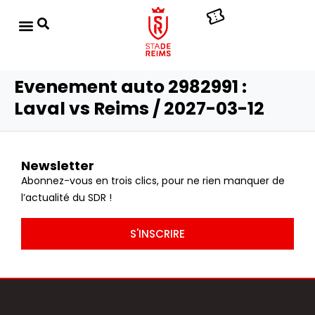
Evenement auto 2982991 :
Laval vs Reims / 2027-03-12
Newsletter
Abonnez-vous en trois clics, pour ne rien manquer de
l’actualité du SDR !
S'INSCRIRE