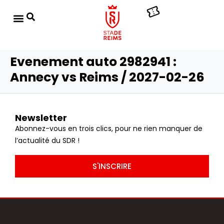
Evenement auto 2982941 :
Annecy vs Reims / 2027-02-26
Newsletter
Abonnez-vous en trois clics, pour ne rien manquer de
l’actualité du SDR !
S'INSCRIRE