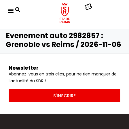
Evenement auto 2982857 :
Grenoble vs Reims / 2026-11-06
Newsletter
Abonnez-vous en trois clics, pour ne rien manquer de
l’actualité du SDR !
S'INSCRIRE