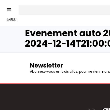
MENU
Evenement auto 26
2024-12-14T21:00:
Newsletter
Abonnez-vous en trois clics, pour ne rien manq