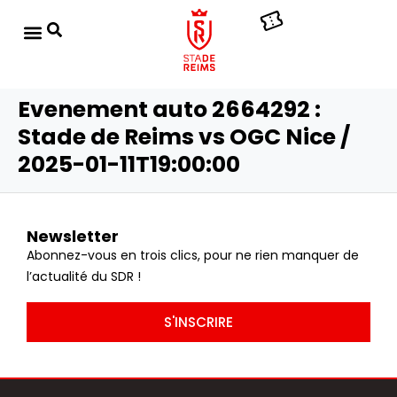
Evenement auto 2664292 :
Stade de Reims vs OGC Nice /
2025-01-11T19:00:00
Newsletter
Abonnez-vous en trois clics, pour ne rien manquer de
l’actualité du SDR !
S'INSCRIRE