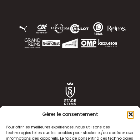
Gérer le consentement
Pour offrir les meilleures expériences, nous utilisons des
technologies telles que les cookies pour stocker et/ou accéder aux
informations des appareils. Le fait de consentir à ces technologies