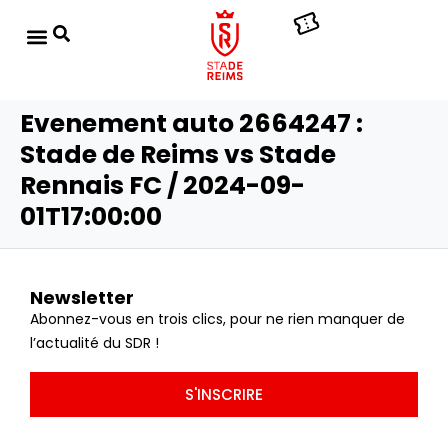
Evenement auto 2664247 :
Stade de Reims vs Stade
Rennais FC / 2024-09-
01T17:00:00
Newsletter
Abonnez-vous en trois clics, pour ne rien manquer de
l’actualité du SDR !
S'INSCRIRE