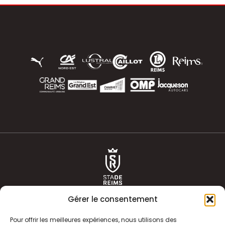
Gérer le consentement
Pour offrir les meilleures expériences, nous utilisons des