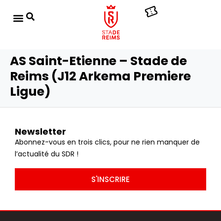
AS Saint-Etienne – Stade de
Reims (J12 Arkema Premiere
Ligue)
Newsletter
Abonnez-vous en trois clics, pour ne rien manquer de
l’actualité du SDR !
S'INSCRIRE