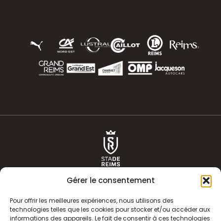
Gérer le consentement
Pour offrir les meilleures expériences, nous utilisons des
technologies telles que les cookies pour stocker et/ou accéder aux
informations des appareils. Le fait de consentir à ces technologies