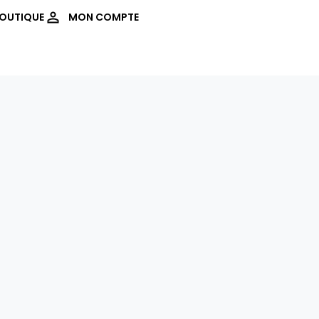
OUTIQUE
MON COMPTE