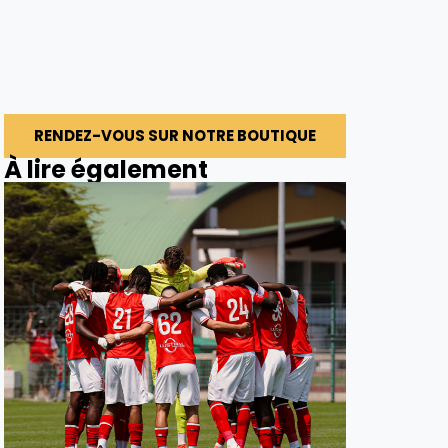
RENDEZ-VOUS SUR NOTRE BOUTIQUE
À lire également