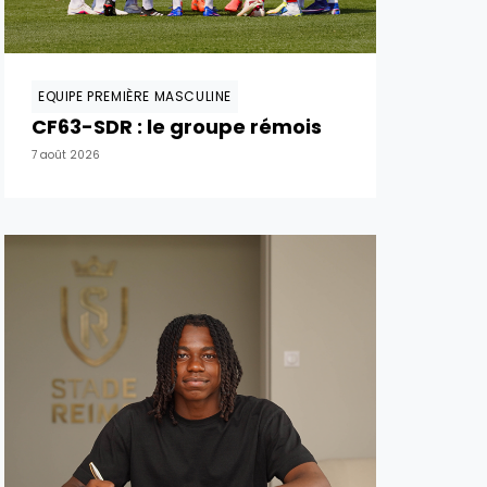
EQUIPE PREMIÈRE MASCULINE
CF63-SDR : le groupe rémois
7 août 2026