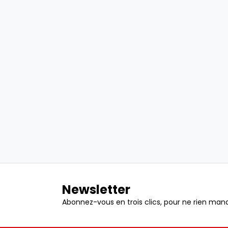
Newsletter
Abonnez-vous en trois clics, pour ne rien manq