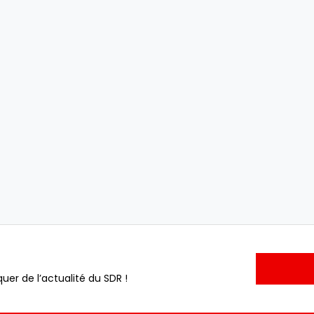
uer de l’actualité du SDR !