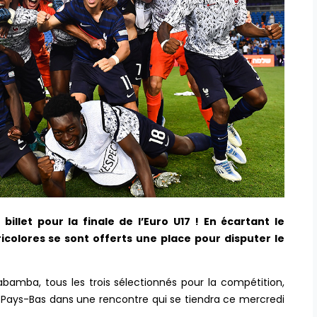
 billet pour la finale de l’Euro U17 ! En écartant le
tricolores se sont offerts une place pour disputer le
abamba, tous les trois sélectionnés pour la compétition,
/Pays-Bas dans une rencontre qui se tiendra ce mercredi