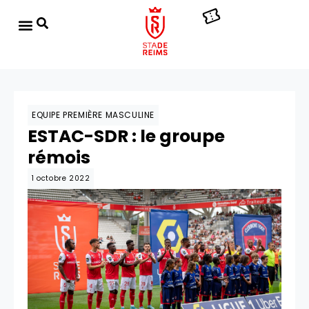
EQUIPE PREMIÈRE MASCULINE
ESTAC-SDR : le groupe
rémois
1 octobre 2022