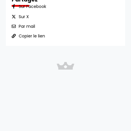
Sur Facebook
Sur X
Par mail
Copier le lien