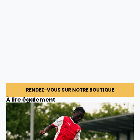
RENDEZ-VOUS SUR NOTRE BOUTIQUE
À lire également