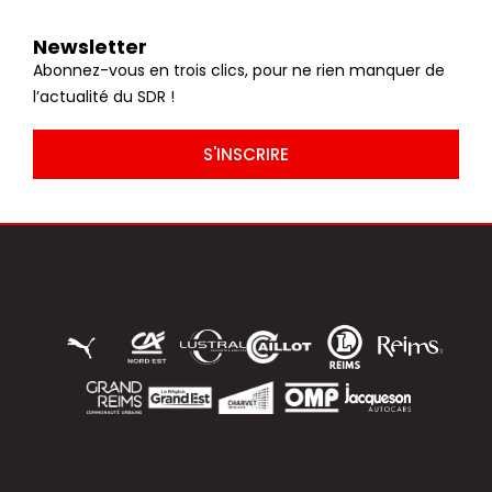
Newsletter
Abonnez-vous en trois clics, pour ne rien manquer de
l’actualité du SDR !
S'INSCRIRE