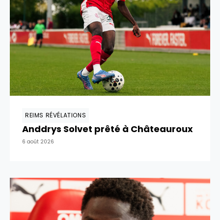
REIMS RÉVÉLATIONS
Anddrys Solvet prêté à Châteauroux
6 août 2026