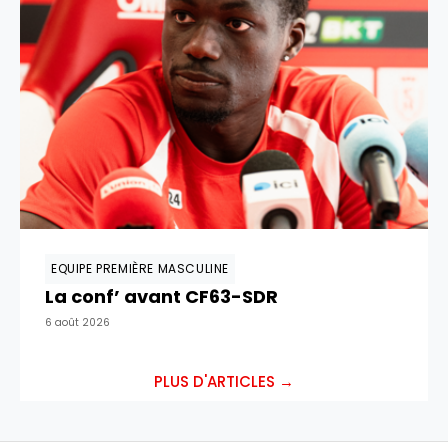
EQUIPE PREMIÈRE MASCULINE
La conf’ avant CF63-SDR
6 août 2026
PLUS D'ARTICLES →