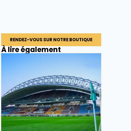
RENDEZ-VOUS SUR NOTRE BOUTIQUE
À lire également