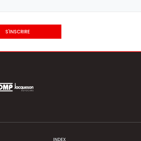
S'INSCRIRE
INDEX