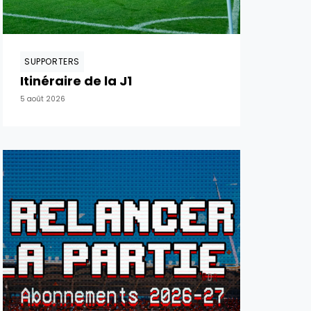
SUPPORTERS
Itinéraire de la J1
5 août 2026