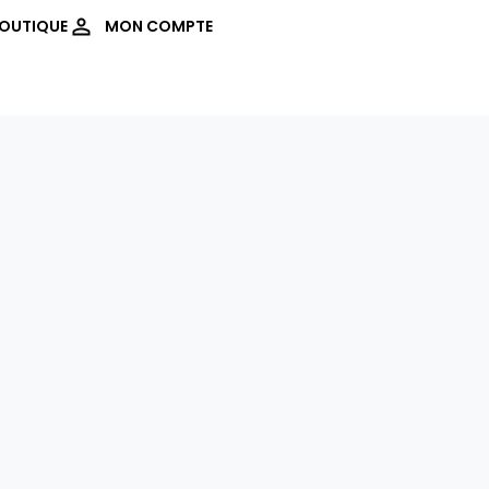
OUTIQUE
MON COMPTE