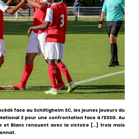
cédé face au Schiltigheim SC, les jeunes joueurs du
ational 2 pour une confrontation face à l’ESSG. Au
 et Blanc renouent avec la victoire […] trois mois
ionnat.