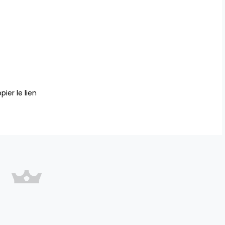
pier le lien