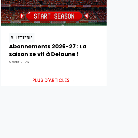
BILLETTERIE
Abonnements 2026-27 : La
saison se vit à Delaune !
5 août 2026
PLUS D'ARTICLES →