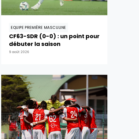
EQUIPE PREMIÈRE MASCULINE
CF63-SDR (0-0) : un point pour
débuter la saison
9 août 2026