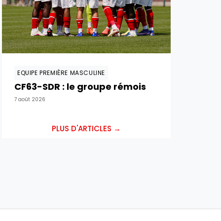
EQUIPE PREMIÈRE MASCULINE
CF63-SDR : le groupe rémois
7 août 2026
PLUS D'ARTICLES →