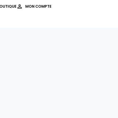
OUTIQUE
MON COMPTE