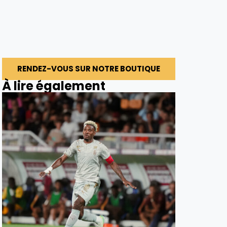
RENDEZ-VOUS SUR NOTRE BOUTIQUE
À lire également