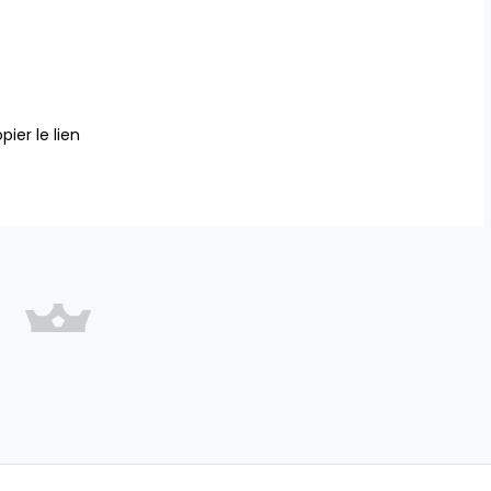
pier le lien