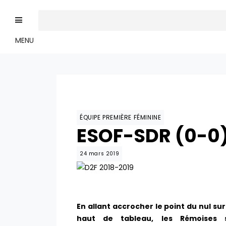
MENU
ÉQUIPE PREMIÈRE FÉMININE
ESOF-SDR (0-0)
24 mars 2019
En allant accrocher le point du nul su
haut de tableau, les Rémoises 