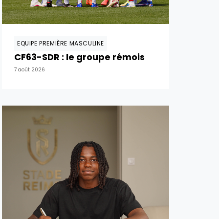
EQUIPE PREMIÈRE MASCULINE
CF63-SDR : le groupe rémois
7 août 2026