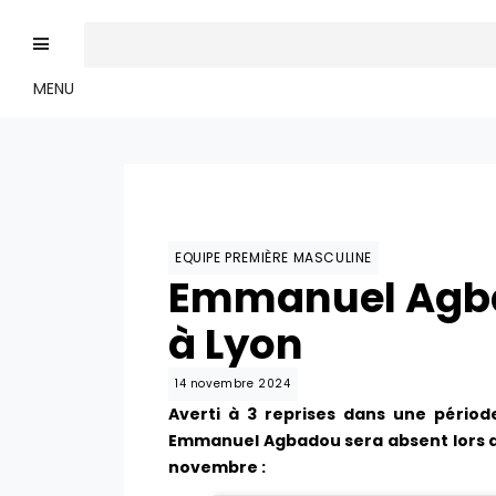
MENU
EQUIPE PREMIÈRE MASCULINE
Emmanuel Agba
à Lyon
14 novembre 2024
Averti à 3 reprises dans une période
Emmanuel Agbadou sera absent lors de
novembre :