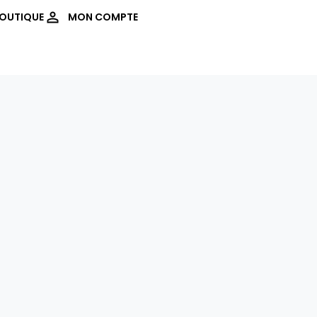
OUTIQUE
MON COMPTE