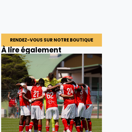
RENDEZ-VOUS SUR NOTRE BOUTIQUE
À lire également