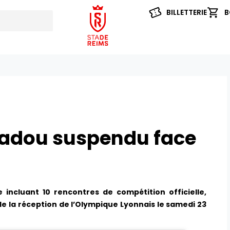
BILLETTERIE
B
dou suspendu face
 incluant 10 rencontres de compétition officielle,
 la réception de l’Olympique Lyonnais le samedi 23