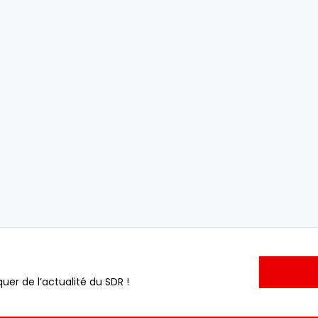
uer de l’actualité du SDR !