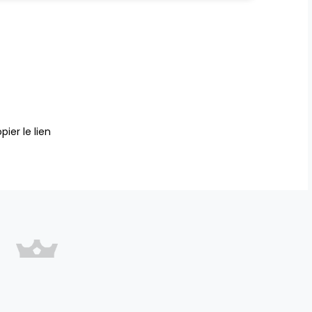
pier le lien