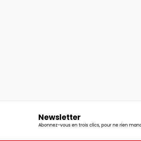
Newsletter
Abonnez-vous en trois clics, pour ne rien manq