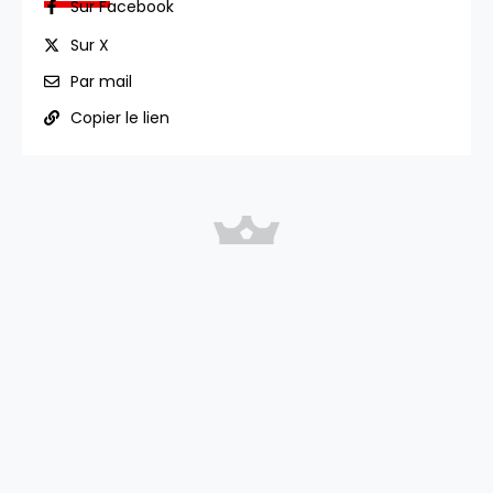
Sur Facebook
Sur X
Par mail
Copier le lien