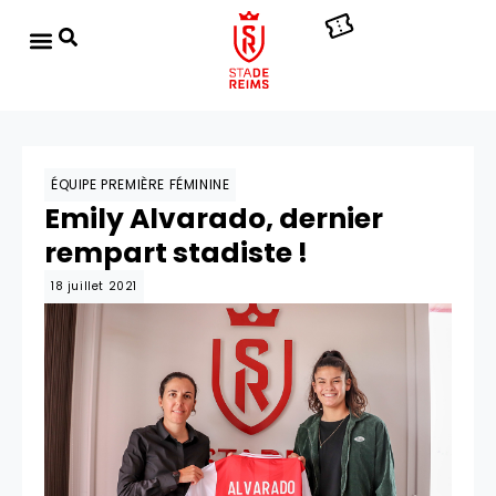
ÉQUIPE PREMIÈRE FÉMININE
Emily Alvarado, dernier
rempart stadiste !
18 juillet 2021