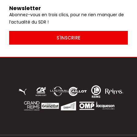
Newsletter
Abonnez-vous en trois clics, pour ne rien manquer de
l’actualité du SDR !
S'INSCRIRE