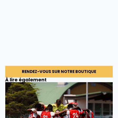
RENDEZ-VOUS SUR NOTRE BOUTIQUE
À lire également