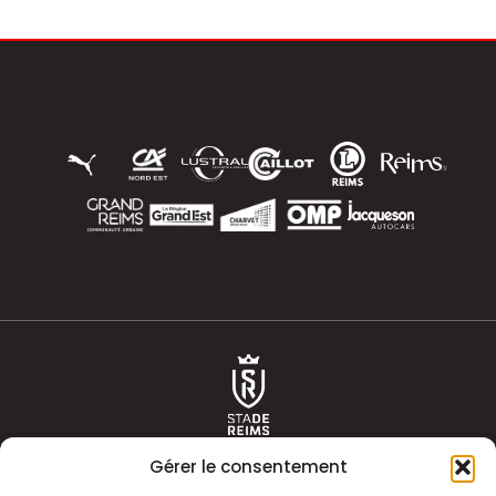
Gérer le consentement