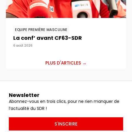
EQUIPE PREMIÈRE MASCULINE
La conf’ avant CF63-SDR
6 août 2026
PLUS D'ARTICLES →
Newsletter
Abonnez-vous en trois clics, pour ne rien manquer de
l’actualité du SDR !
S'INSCRIRE