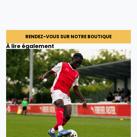
RENDEZ-VOUS SUR NOTRE BOUTIQUE
À lire également