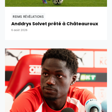
REIMS RÉVÉLATIONS
Anddrys Solvet prêté à Châteauroux
6 août 2026