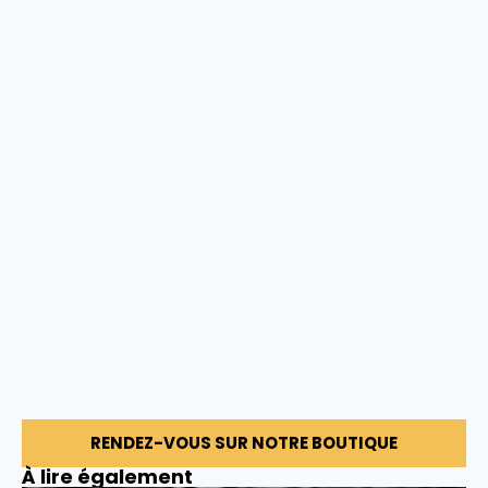
RENDEZ-VOUS SUR NOTRE BOUTIQUE
À lire également