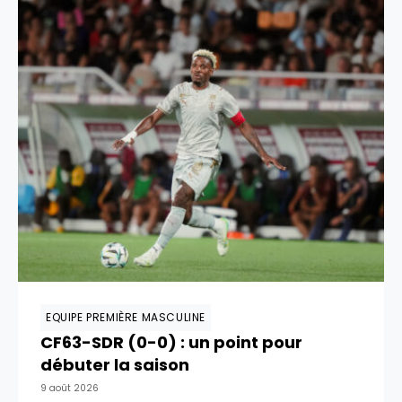
EQUIPE PREMIÈRE MASCULINE
CF63-SDR (0-0) : un point pour
débuter la saison
9 août 2026