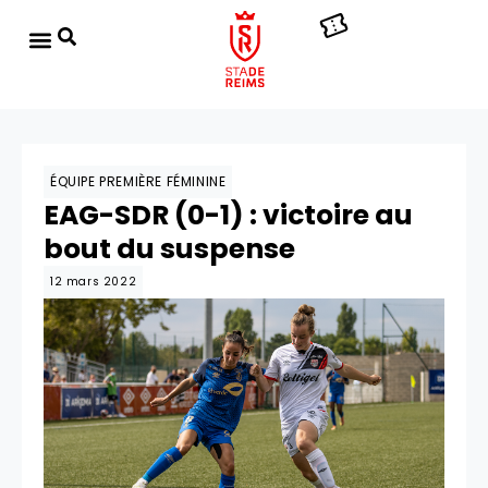
ÉQUIPE PREMIÈRE FÉMININE
EAG-SDR (0-1) : victoire au
bout du suspense
12 mars 2022