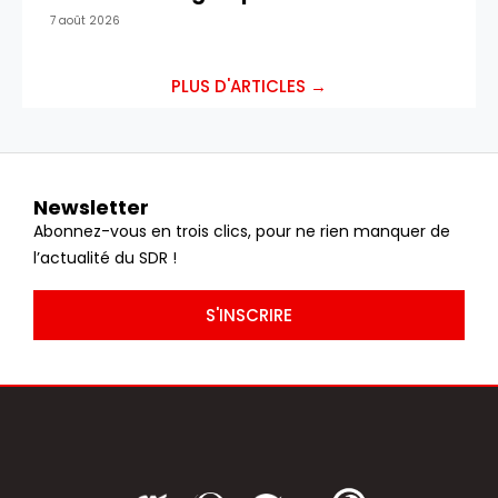
7 août 2026
PLUS D'ARTICLES →
Newsletter
Abonnez-vous en trois clics, pour ne rien manquer de
l’actualité du SDR !
S'INSCRIRE