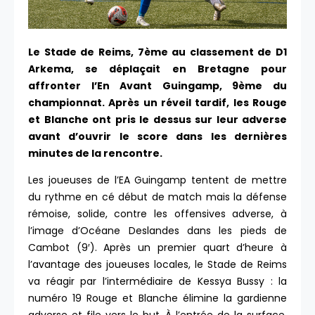
Le Stade de Reims, 7ème au classement de D1
Arkema, se déplaçait en Bretagne pour
affronter l’En Avant Guingamp, 9ème du
championnat. Après un réveil tardif, les Rouge
et Blanche ont pris le dessus sur leur adverse
avant d’ouvrir le score dans les dernières
minutes de la rencontre.
Les joueuses de l’EA Guingamp tentent de mettre
du rythme en cé début de match mais la défense
rémoise, solide, contre les offensives adverse, à
l’image d’Océane Deslandes dans les pieds de
Cambot (9′). Après un premier quart d’heure à
l’avantage des joueuses locales, le Stade de Reims
va réagir par l’intermédiaire de Kessya Bussy : la
numéro 19 Rouge et Blanche élimine la gardienne