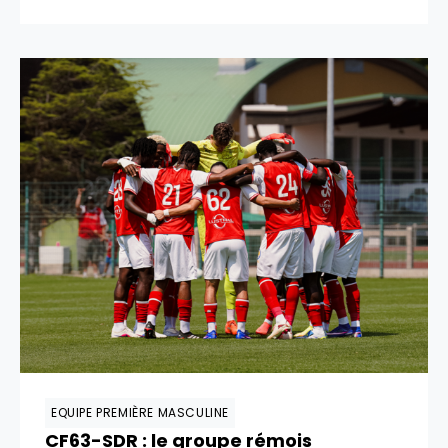
EQUIPE PREMIÈRE MASCULINE
CF63-SDR : le groupe rémois