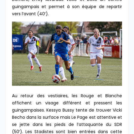
guingampais et permet à son équipe de repartir
vers l’avant (40′).
Au retour des vestiaires, les Rouge et Blanche
affichent un visage différent et pressent les
guingampaises. Kessya Bussy tente de trouver Vicki
Becho dans la surface mais Le Page est attentive et
se jette dans les pieds de l’attaquante du SDR
(50′). Les Stadistes sont bien entrées dans cette