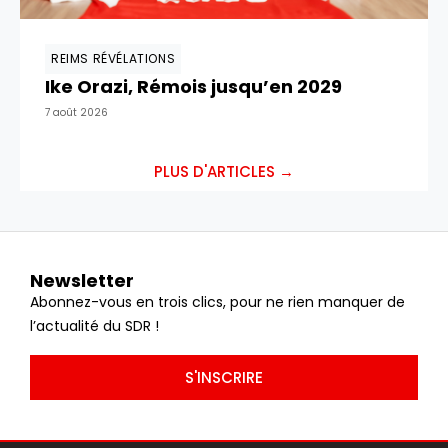
REIMS RÉVÉLATIONS
Ike Orazi, Rémois jusqu’en 2029
7 août 2026
PLUS D'ARTICLES →
Newsletter
Abonnez-vous en trois clics, pour ne rien manquer de
l’actualité du SDR !
S'INSCRIRE