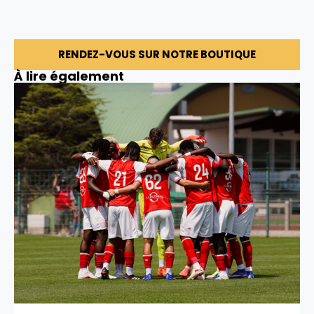
RENDEZ-VOUS SUR NOTRE BOUTIQUE
À lire également