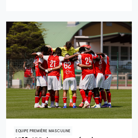
EQUIPE PREMIÈRE MASCULINE