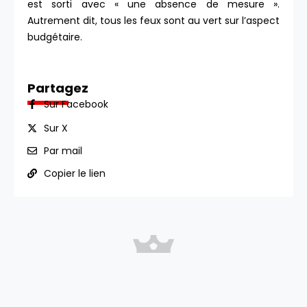
est sorti avec « une absence de mesure ».
Autrement dit, tous les feux sont au vert sur l’aspect
budgétaire.
Partagez
Sur Facebook
Sur X
Par mail
Copier le lien