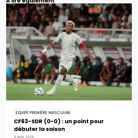
À lire également
EQUIPE PREMIÈRE MASCULINE
CF63-SDR (0-0) : un point pour
débuter la saison
9 août 2026