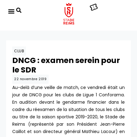
CLUB
DNCG : examen serein pour
le SDR
22 novembre 2019
Au-delà d’une veille de match, ce vendredi était un
jour de DNCG pour les clubs de Ligue 1 Conforama.
En audition devant le gendarme financier dans le
cadre du réexamen de la situation de tous les clubs
au titre de la saison sportive 2019-2020, le Stade de
Reims (représenté par son Président Jean-Pierre
Caillot et son directeur général Mathieu Lacour) en