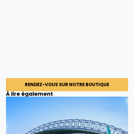
RENDEZ-VOUS SUR NOTRE BOUTIQUE
À lire également