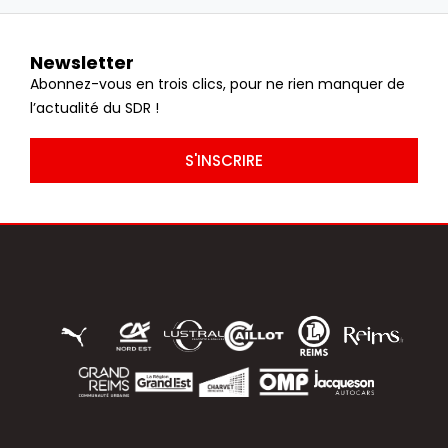
Newsletter
Abonnez-vous en trois clics, pour ne rien manquer de
l’actualité du SDR !
S'INSCRIRE