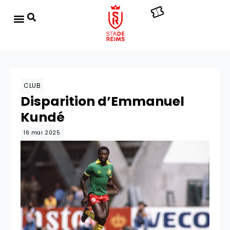
CLUB
Disparition d’Emmanuel
Kundé
16 mai 2025