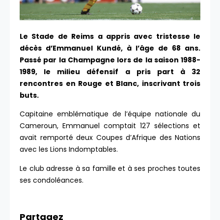
Le Stade de Reims a appris avec tristesse le
décès d’Emmanuel Kundé, à l’âge de 68 ans.
Passé par la Champagne lors de la saison 1988-
1989, le milieu défensif a pris part à 32
rencontres en Rouge et Blanc, inscrivant trois
buts.
Capitaine emblématique de l’équipe nationale du
Cameroun, Emmanuel comptait 127 sélections et
avait remporté deux Coupes d’Afrique des Nations
avec les Lions Indomptables.
Le club adresse à sa famille et à ses proches toutes
ses condoléances.
Partagez