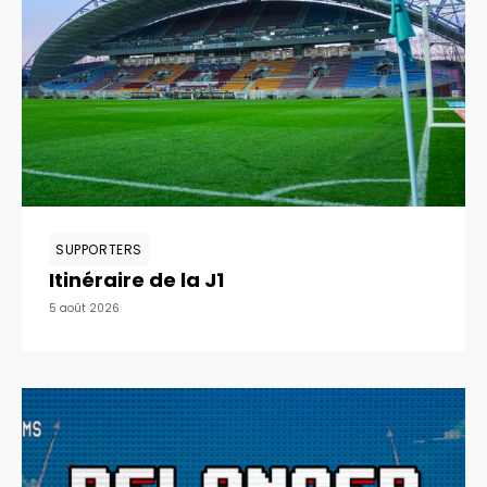
SUPPORTERS
Itinéraire de la J1
5 août 2026