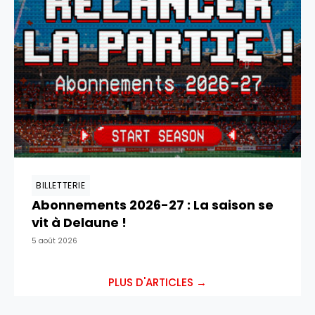
BILLETTERIE
Abonnements 2026-27 : La saison se
vit à Delaune !
5 août 2026
PLUS D'ARTICLES →