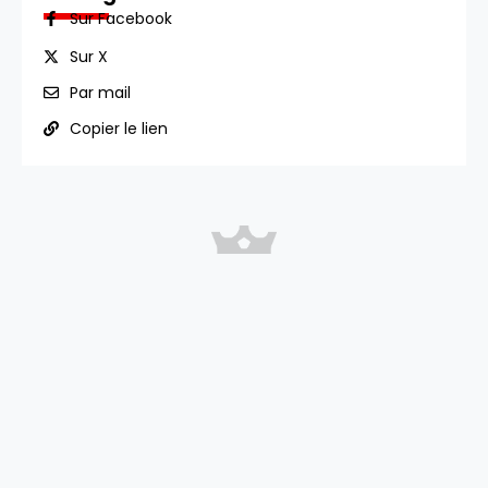
Sur Facebook
Sur X
Par mail
Copier le lien