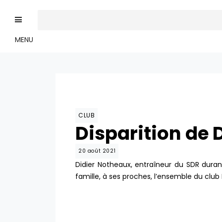
MENU
CLUB
Disparition de 
20 août 2021
Didier Notheaux, entraîneur du SDR durant
famille, à ses proches, l’ensemble du clu