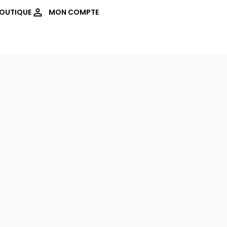
OUTIQUE
MON COMPTE