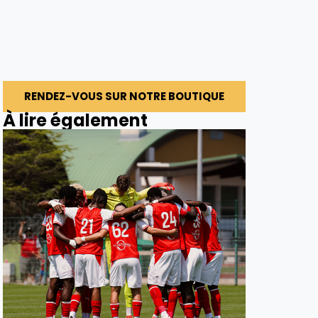
RENDEZ-VOUS SUR NOTRE BOUTIQUE
À lire également