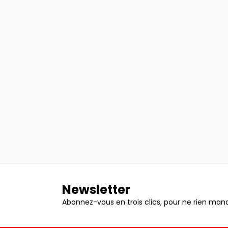
Newsletter
Abonnez-vous en trois clics, pour ne rien manq