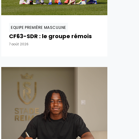
EQUIPE PREMIÈRE MASCULINE
CF63-SDR : le groupe rémois
7 août 2026