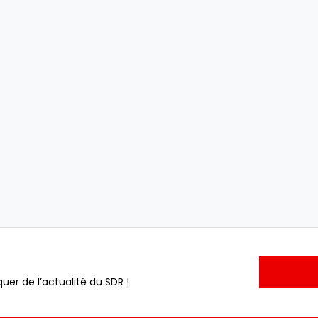
uer de l’actualité du SDR !