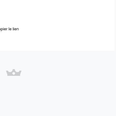
pier le lien